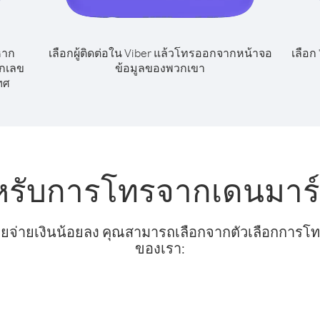
หาก
เลือกผู้ติดต่อใน Viber แล้วโทรออกจากหน้าจอ
เลือก
ยกเลข
ข้อมูลของพวกเขา
ทศ
หรับการโทรจากเดนมาร์
ยจ่ายเงินน้อยลง คุณสามารถเลือกจากตัวเลือกการโทรท
ของเรา: