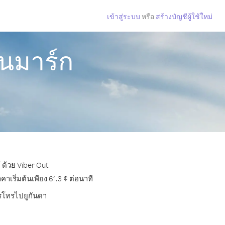
เข้าสู่ระบบ
หรือ
สร้างบัญชีผู้ใช้ใหม่
ดนมาร์ก
 ด้วย Viber Out
เริ่มต้นเพียง 61.3 ¢ ต่อนาที
ารโทรไปยูกันดา