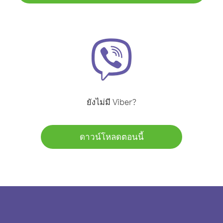
ยังไม่มี Viber?
ดาวน์โหลดตอนนี้