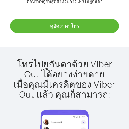
ต่อนาทีที่ถูกที่สุดสำหรับการโทรไปยูกันดา
ดูอัตราค่าโทร
โทรไปยูกันดาด้วย Viber
Out ได้อย่างง่ายดาย
เมื่อคุณมีเครดิตของ Viber
Out แล้ว คุณก็สามารถ: