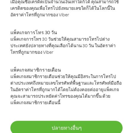
เมื่อคุณซื้อเครดิตเป็นจำนวนเงินเท่าใดก็ได้ คุณสามารถใช้
เครดิตของคุณเพื่อโทรไปยังหมายเลขใดก็ได้ในโลกนี้ใน
อัตราค่าโทรที่ถูกมากของ Viber
แพ็คเกจการโทร 30 วัน
แพ็คเกจการโทร 30 วันช่วยให้คุณสามารถโทรไปต่าง
ประเทศยังปลายทางที่คุณเลือกได้นาน 30 วัน ในอัตราค่า
โทรที่ถูกมากของ Viber
แพ็คเกจสมาชิกรายเดือน
แพ็คเกจสมาชิกรายเดือนช่วยให้คุณมีอิสระในการโทรไป
ต่างประเทศถึงหมายเลขโทรศัพท์พื้นฐานและโทรศัพท์มือถือ
ในอัตราค่าโทรที่ถูกมากได้โดยไม่ต้องคอยต่ออายุแพ็คเกจ
คุณจะสามารถประหยัดค่าโทรของคุณได้มากขึ้น ด้วย
แพ็คเกจสมาชิกรายเดือนนี้
ปลายทางอื่นๆ