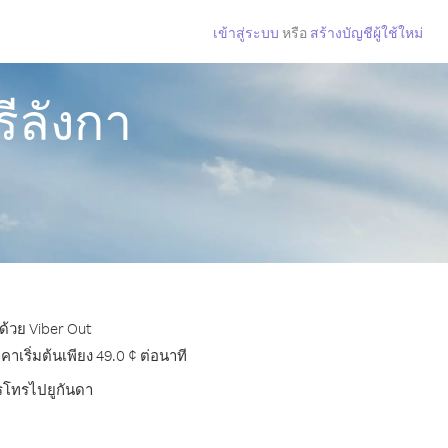
เข้าสู่ระบบ
หรือ
สร้างบัญชีผู้ใช้ใหม่
ีลังกา
ด้วย Viber Out
เริ่มต้นเพียง 49.0 ¢ ต่อนาที
ารโทรไปยูกันดา