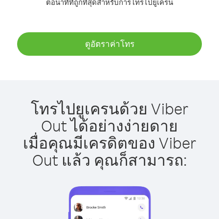
ต่อนาทีที่ถูกที่สุดสำหรับการโทรไปยูเครน
ดูอัตราค่าโทร
โทรไปยูเครนด้วย Viber
Out ได้อย่างง่ายดาย
เมื่อคุณมีเครดิตของ Viber
Out แล้ว คุณก็สามารถ: