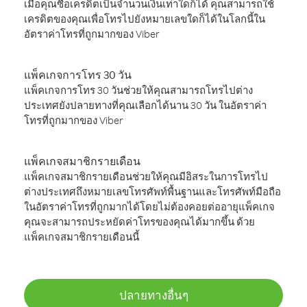
เมื่อคุณซื้อเครดิตเป็นจำนวนเงินเท่าใดก็ได้ คุณสามารถใช้
เครดิตของคุณเพื่อโทรไปยังหมายเลขใดก็ได้ในโลกนี้ใน
อัตราค่าโทรที่ถูกมากของ Viber
แพ็คเกจการโทร 30 วัน
แพ็คเกจการโทร 30 วันช่วยให้คุณสามารถโทรไปต่าง
ประเทศยังปลายทางที่คุณเลือกได้นาน 30 วัน ในอัตราค่า
โทรที่ถูกมากของ Viber
แพ็คเกจสมาชิกรายเดือน
แพ็คเกจสมาชิกรายเดือนช่วยให้คุณมีอิสระในการโทรไป
ต่างประเทศถึงหมายเลขโทรศัพท์พื้นฐานและโทรศัพท์มือถือ
ในอัตราค่าโทรที่ถูกมากได้โดยไม่ต้องคอยต่ออายุแพ็คเกจ
คุณจะสามารถประหยัดค่าโทรของคุณได้มากขึ้น ด้วย
แพ็คเกจสมาชิกรายเดือนนี้
ปลายทางอื่นๆ