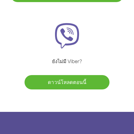
ยังไม่มี Viber?
ดาวน์โหลดตอนนี้