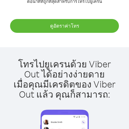
ต่อนาทีที่ถูกที่สุดสำหรับการโทรไปยูเครน
ดูอัตราค่าโทร
โทรไปยูเครนด้วย Viber
Out ได้อย่างง่ายดาย
เมื่อคุณมีเครดิตของ Viber
Out แล้ว คุณก็สามารถ: