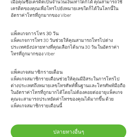
เมื่อคุณซื้อเครดิตเป็นจำนวนเงินเท่าใดก็ได้ คุณสามารถใช้
เครดิตของคุณเพื่อโทรไปยังหมายเลขใดก็ได้ในโลกนี้ใน
อัตราค่าโทรที่ถูกมากของ Viber
แพ็คเกจการโทร 30 วัน
แพ็คเกจการโทร 30 วันช่วยให้คุณสามารถโทรไปต่าง
ประเทศยังปลายทางที่คุณเลือกได้นาน 30 วัน ในอัตราค่า
โทรที่ถูกมากของ Viber
แพ็คเกจสมาชิกรายเดือน
แพ็คเกจสมาชิกรายเดือนช่วยให้คุณมีอิสระในการโทรไป
ต่างประเทศถึงหมายเลขโทรศัพท์พื้นฐานและโทรศัพท์มือถือ
ในอัตราค่าโทรที่ถูกมากได้โดยไม่ต้องคอยต่ออายุแพ็คเกจ
คุณจะสามารถประหยัดค่าโทรของคุณได้มากขึ้น ด้วย
แพ็คเกจสมาชิกรายเดือนนี้
ปลายทางอื่นๆ