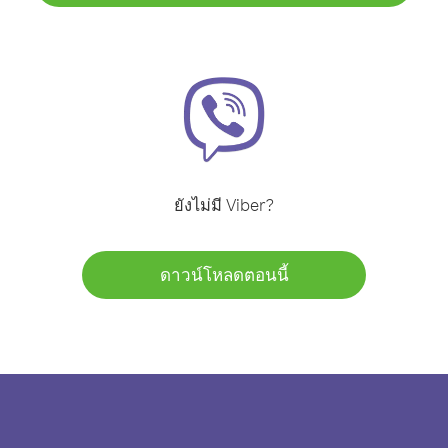
ยังไม่มี Viber?
ดาวน์โหลดตอนนี้