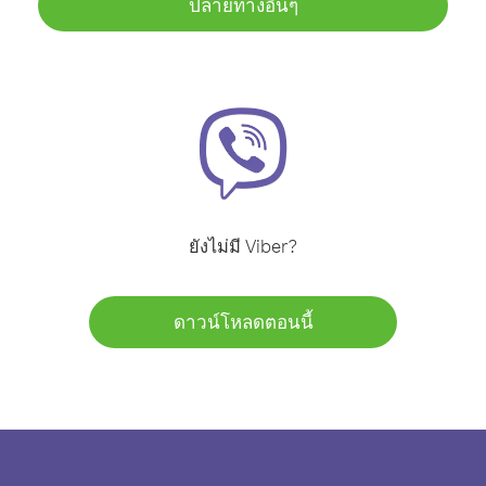
ปลายทางอื่นๆ
ยังไม่มี Viber?
ดาวน์โหลดตอนนี้