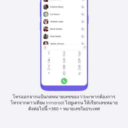
โทรออกจากแป้นกดหมายเลขของ Viber
หากต้องการ
โทรจากดาวเทียม Inmarsat ไปยูเครน ให้เรียกเลขหมาย
ดังต่อไปนี้:
+
+
380
หมายเลขในประเทศ