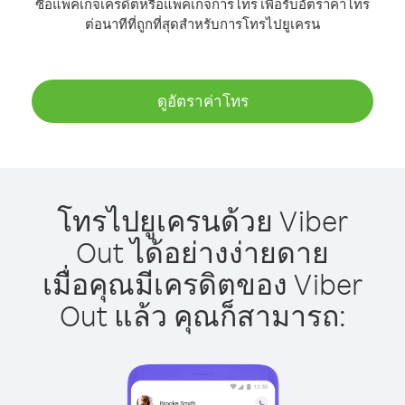
ซื้อแพ็คเกจเครดิตหรือแพ็คเกจการโทร เพื่อรับอัตราค่าโทร
ต่อนาทีที่ถูกที่สุดสำหรับการโทรไปยูเครน
ดูอัตราค่าโทร
โทรไปยูเครนด้วย Viber
Out ได้อย่างง่ายดาย
เมื่อคุณมีเครดิตของ Viber
Out แล้ว คุณก็สามารถ: