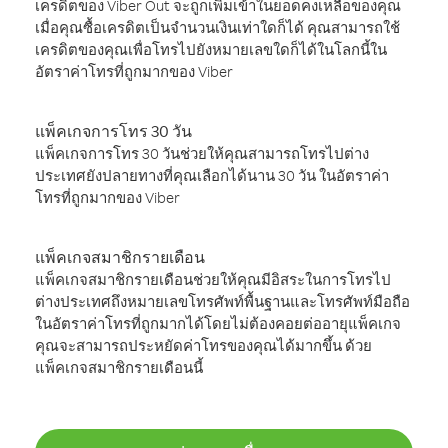
เครดิตของ Viber Out จะถูกเพิ่มเข้าในยอดคงเหลือของคุณ
เมื่อคุณซื้อเครดิตเป็นจำนวนเงินเท่าใดก็ได้ คุณสามารถใช้
เครดิตของคุณเพื่อโทรไปยังหมายเลขใดก็ได้ในโลกนี้ใน
อัตราค่าโทรที่ถูกมากของ Viber
แพ็คเกจการโทร 30 วัน
แพ็คเกจการโทร 30 วันช่วยให้คุณสามารถโทรไปต่าง
ประเทศยังปลายทางที่คุณเลือกได้นาน 30 วัน ในอัตราค่า
โทรที่ถูกมากของ Viber
แพ็คเกจสมาชิกรายเดือน
แพ็คเกจสมาชิกรายเดือนช่วยให้คุณมีอิสระในการโทรไป
ต่างประเทศถึงหมายเลขโทรศัพท์พื้นฐานและโทรศัพท์มือถือ
ในอัตราค่าโทรที่ถูกมากได้โดยไม่ต้องคอยต่ออายุแพ็คเกจ
คุณจะสามารถประหยัดค่าโทรของคุณได้มากขึ้น ด้วย
แพ็คเกจสมาชิกรายเดือนนี้