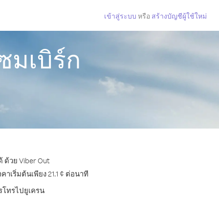
เข้าสู่ระบบ
หรือ
สร้างบัญชีผู้ใช้ใหม่
ซมเบิร์ก
้ ด้วย Viber Out
ริ่มต้นเพียง 21.1 ¢ ต่อนาที
การโทรไปยูเครน