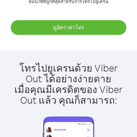
ต่อนาทีที่ถูกที่สุดสำหรับการโทรไปยูเครน
ดูอัตราค่าโทร
โทรไปยูเครนด้วย Viber
Out ได้อย่างง่ายดาย
เมื่อคุณมีเครดิตของ Viber
Out แล้ว คุณก็สามารถ: