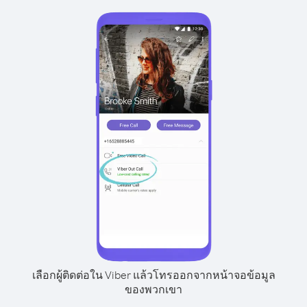
เลือกผู้ติดต่อใน Viber แล้วโทรออกจากหน้าจอข้อมูล
ของพวกเขา