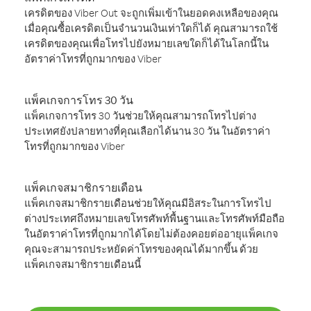
เครดิตของ Viber Out จะถูกเพิ่มเข้าในยอดคงเหลือของคุณ
เมื่อคุณซื้อเครดิตเป็นจำนวนเงินเท่าใดก็ได้ คุณสามารถใช้
เครดิตของคุณเพื่อโทรไปยังหมายเลขใดก็ได้ในโลกนี้ใน
อัตราค่าโทรที่ถูกมากของ Viber
แพ็คเกจการโทร 30 วัน
แพ็คเกจการโทร 30 วันช่วยให้คุณสามารถโทรไปต่าง
ประเทศยังปลายทางที่คุณเลือกได้นาน 30 วัน ในอัตราค่า
โทรที่ถูกมากของ Viber
แพ็คเกจสมาชิกรายเดือน
แพ็คเกจสมาชิกรายเดือนช่วยให้คุณมีอิสระในการโทรไป
ต่างประเทศถึงหมายเลขโทรศัพท์พื้นฐานและโทรศัพท์มือถือ
ในอัตราค่าโทรที่ถูกมากได้โดยไม่ต้องคอยต่ออายุแพ็คเกจ
คุณจะสามารถประหยัดค่าโทรของคุณได้มากขึ้น ด้วย
แพ็คเกจสมาชิกรายเดือนนี้