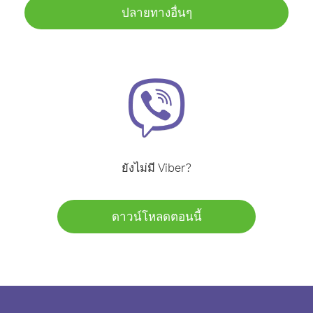
ปลายทางอื่นๆ
ยังไม่มี Viber?
ดาวน์โหลดตอนนี้