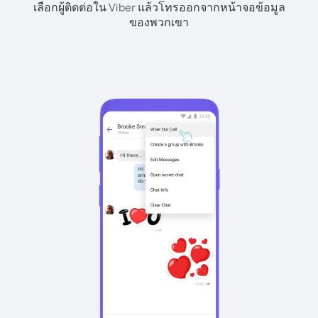
เลือกผู้ติดต่อใน Viber แล้วโทรออกจากหน้าจอข้อมูล
ของพวกเขา