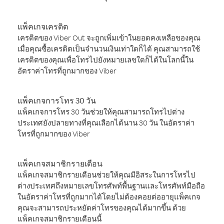
แพ็คเกจเครดิต
เครดิตของ Viber Out จะถูกเพิ่มเข้าในยอดคงเหลือของคุณ
เมื่อคุณซื้อเครดิตเป็นจำนวนเงินเท่าใดก็ได้ คุณสามารถใช้
เครดิตของคุณเพื่อโทรไปยังหมายเลขใดก็ได้ในโลกนี้ใน
อัตราค่าโทรที่ถูกมากของ Viber
แพ็คเกจการโทร 30 วัน
แพ็คเกจการโทร 30 วันช่วยให้คุณสามารถโทรไปต่าง
ประเทศยังปลายทางที่คุณเลือกได้นาน 30 วัน ในอัตราค่า
โทรที่ถูกมากของ Viber
แพ็คเกจสมาชิกรายเดือน
แพ็คเกจสมาชิกรายเดือนช่วยให้คุณมีอิสระในการโทรไป
ต่างประเทศถึงหมายเลขโทรศัพท์พื้นฐานและโทรศัพท์มือถือ
ในอัตราค่าโทรที่ถูกมากได้โดยไม่ต้องคอยต่ออายุแพ็คเกจ
คุณจะสามารถประหยัดค่าโทรของคุณได้มากขึ้น ด้วย
แพ็คเกจสมาชิกรายเดือนนี้