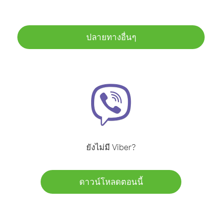
ปลายทางอื่นๆ
ยังไม่มี Viber?
ดาวน์โหลดตอนนี้