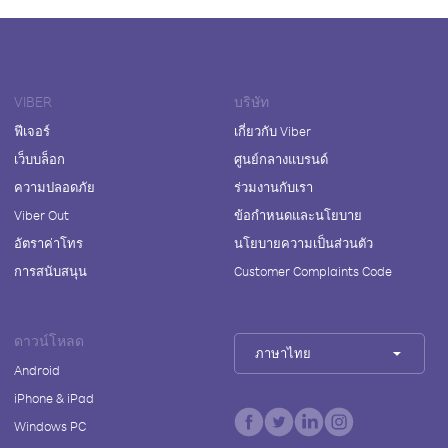
VIBER
บริษัท
ฟีเจอร์
เกี่ยวกับ Viber
เว็บบล็อก
ศูนย์กลางแบรนด์
ความปลอดภัย
ร่วมงานกับเรา
Viber Out
ข้อกำหนดและนโยบาย
อัตราค่าโทร
นโยบายความเป็นส่วนตัว
การสนับสนุน
Customer Complaints Code
ดาวน์โหลด
ภาษาไทย
Android
iPhone & iPad
Windows PC