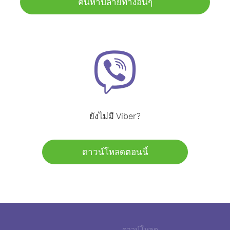
ค้นหาปลายทางอื่นๆ
ยังไม่มี Viber?
ดาวน์โหลดตอนนี้
ดาวน์โหลด