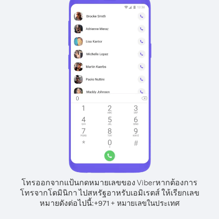
โทรออกจากแป้นกดหมายเลขของ Viber
หากต้องการ
โทรจากโดมินิกา ไปสหรัฐอาหรับเอมิเรตส์ ให้เรียกเลข
หมายดังต่อไปนี้:
+
+
971
หมายเลขในประเทศ