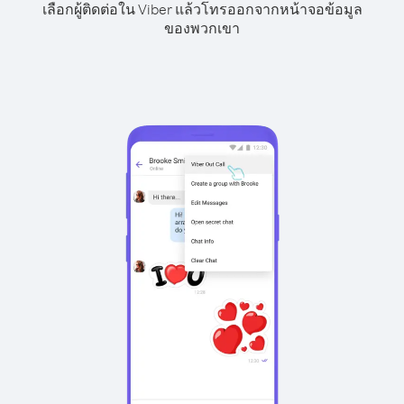
เลือกผู้ติดต่อใน Viber แล้วโทรออกจากหน้าจอข้อมูล
ของพวกเขา