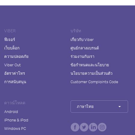
VIBER
บริษัท
ฟีเจอร์
เกี่ยวกับ Viber
เว็บบล็อก
ศูนย์กลางแบรนด์
ความปลอดภัย
ร่วมงานกับเรา
Viber Out
ข้อกำหนดและนโยบาย
อัตราค่าโทร
นโยบายความเป็นส่วนตัว
การสนับสนุน
Customer Complaints Code
ดาวน์โหลด
ภาษาไทย
Android
iPhone & iPad
Windows PC