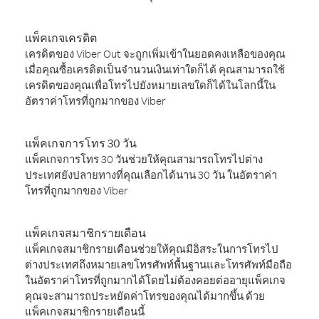
แพ็คเกจเครดิต
เครดิตของ Viber Out จะถูกเพิ่มเข้าในยอดคงเหลือของคุณ
เมื่อคุณซื้อเครดิตเป็นจำนวนเงินเท่าใดก็ได้ คุณสามารถใช้
เครดิตของคุณเพื่อโทรไปยังหมายเลขใดก็ได้ในโลกนี้ใน
อัตราค่าโทรที่ถูกมากของ Viber
แพ็คเกจการโทร 30 วัน
แพ็คเกจการโทร 30 วันช่วยให้คุณสามารถโทรไปต่าง
ประเทศยังปลายทางที่คุณเลือกได้นาน 30 วัน ในอัตราค่า
โทรที่ถูกมากของ Viber
แพ็คเกจสมาชิกรายเดือน
แพ็คเกจสมาชิกรายเดือนช่วยให้คุณมีอิสระในการโทรไป
ต่างประเทศถึงหมายเลขโทรศัพท์พื้นฐานและโทรศัพท์มือถือ
ในอัตราค่าโทรที่ถูกมากได้โดยไม่ต้องคอยต่ออายุแพ็คเกจ
คุณจะสามารถประหยัดค่าโทรของคุณได้มากขึ้น ด้วย
แพ็คเกจสมาชิกรายเดือนนี้