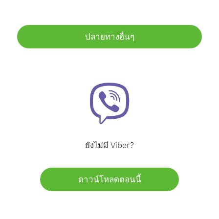
ปลายทางอื่นๆ
ยังไม่มี Viber?
ดาวน์โหลดตอนนี้