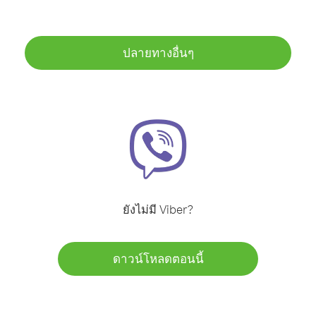
ปลายทางอื่นๆ
ยังไม่มี Viber?
ดาวน์โหลดตอนนี้