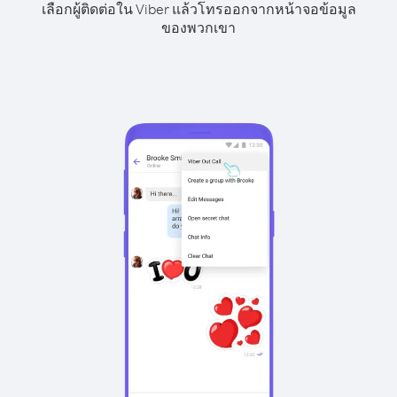
เลือกผู้ติดต่อใน Viber แล้วโทรออกจากหน้าจอข้อมูล
ของพวกเขา