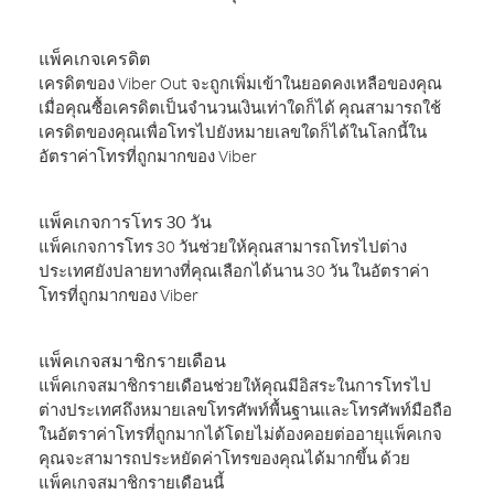
แพ็คเกจเครดิต
เครดิตของ Viber Out จะถูกเพิ่มเข้าในยอดคงเหลือของคุณ
เมื่อคุณซื้อเครดิตเป็นจำนวนเงินเท่าใดก็ได้ คุณสามารถใช้
เครดิตของคุณเพื่อโทรไปยังหมายเลขใดก็ได้ในโลกนี้ใน
อัตราค่าโทรที่ถูกมากของ Viber
แพ็คเกจการโทร 30 วัน
แพ็คเกจการโทร 30 วันช่วยให้คุณสามารถโทรไปต่าง
ประเทศยังปลายทางที่คุณเลือกได้นาน 30 วัน ในอัตราค่า
โทรที่ถูกมากของ Viber
แพ็คเกจสมาชิกรายเดือน
แพ็คเกจสมาชิกรายเดือนช่วยให้คุณมีอิสระในการโทรไป
ต่างประเทศถึงหมายเลขโทรศัพท์พื้นฐานและโทรศัพท์มือถือ
ในอัตราค่าโทรที่ถูกมากได้โดยไม่ต้องคอยต่ออายุแพ็คเกจ
คุณจะสามารถประหยัดค่าโทรของคุณได้มากขึ้น ด้วย
แพ็คเกจสมาชิกรายเดือนนี้