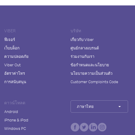
VIBER
บริษัท
ฟีเจอร์
เกี่ยวกับ Viber
เว็บบล็อก
ศูนย์กลางแบรนด์
ความปลอดภัย
ร่วมงานกับเรา
Viber Out
ข้อกำหนดและนโยบาย
อัตราค่าโทร
นโยบายความเป็นส่วนตัว
การสนับสนุน
Customer Complaints Code
ดาวน์โหลด
ภาษาไทย
Android
iPhone & iPad
Windows PC