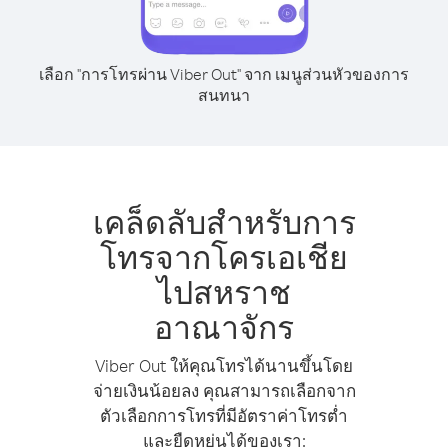
เลือก "การโทรผ่าน Viber Out" จาก เมนูส่วนหัวของการ
สนทนา
เคล็ดลับสำหรับการ
โทรจากโครเอเชีย
ไปสหราช
อาณาจักร
Viber Out ให้คุณโทรได้นานขึ้นโดย
จ่ายเงินน้อยลง คุณสามารถเลือกจาก
ตัวเลือกการโทรที่มีอัตราค่าโทรต่ำ
และยืดหยุ่นได้ของเรา: