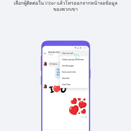
เลือกผู้ติดต่อใน Viber แล้วโทรออกจากหน้าจอข้อมูล
ของพวกเขา