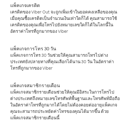
แพ็คเกจเครดิต
เครดิตของ Viber Out จะถูกเพิ่มเข้าในยอดคงเหลือของคุณ
เมื่อคุณซื้อเครดิตเป็นจำนวนเงินเท่าใดก็ได้ คุณสามารถใช้
เครดิตของคุณเพื่อโทรไปยังหมายเลขใดก็ได้ในโลกนี้ใน
อัตราค่าโทรที่ถูกมากของ Viber
แพ็คเกจการโทร 30 วัน
แพ็คเกจการโทร 30 วันช่วยให้คุณสามารถโทรไปต่าง
ประเทศยังปลายทางที่คุณเลือกได้นาน 30 วัน ในอัตราค่า
โทรที่ถูกมากของ Viber
แพ็คเกจสมาชิกรายเดือน
แพ็คเกจสมาชิกรายเดือนช่วยให้คุณมีอิสระในการโทรไป
ต่างประเทศถึงหมายเลขโทรศัพท์พื้นฐานและโทรศัพท์มือถือ
ในอัตราค่าโทรที่ถูกมากได้โดยไม่ต้องคอยต่ออายุแพ็คเกจ
คุณจะสามารถประหยัดค่าโทรของคุณได้มากขึ้น ด้วย
แพ็คเกจสมาชิกรายเดือนนี้