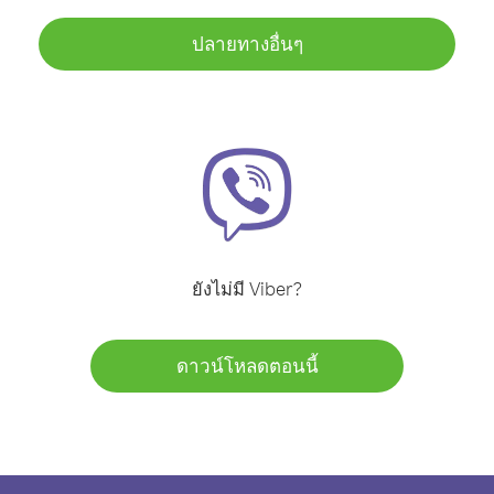
ปลายทางอื่นๆ
ยังไม่มี Viber?
ดาวน์โหลดตอนนี้