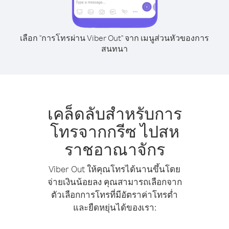
เลือก "การโทรผ่าน Viber Out" จาก เมนูส่วนหัวของการ
สนทนา
เคล็ดลับสำหรับการ
โทรจากกรีซ ไปสห
ราชอาณาจักร
Viber Out ให้คุณโทรได้นานขึ้นโดย
จ่ายเงินน้อยลง คุณสามารถเลือกจาก
ตัวเลือกการโทรที่มีอัตราค่าโทรต่ำ
และยืดหยุ่นได้ของเรา: