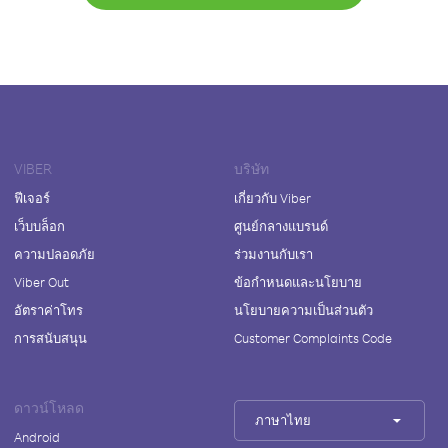
VIBER
บริษัท
ฟีเจอร์
เกี่ยวกับ Viber
เว็บบล็อก
ศูนย์กลางแบรนด์
ความปลอดภัย
ร่วมงานกับเรา
Viber Out
ข้อกำหนดและนโยบาย
อัตราค่าโทร
นโยบายความเป็นส่วนตัว
การสนับสนุน
Customer Complaints Code
ดาวน์โหลด
ภาษาไทย
Android