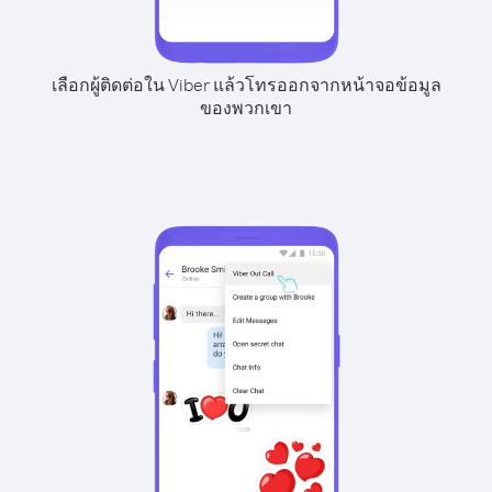
เลือกผู้ติดต่อใน Viber แล้วโทรออกจากหน้าจอข้อมูล
ของพวกเขา