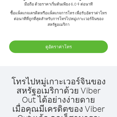
มือถือ ด้วยราคาเริ่มต้นเพียง 6.0 ¢ ต่อนาที
ซื้อแพ็คเกจเครดิตหรือแพ็คเกจการโทร เพื่อรับอัตราค่าโทร
ต่อนาทีที่ถูกที่สุดสำหรับการโทรไปหมู่เกาะเวอร์จินของ
สหรัฐอเมริกา
ดูอัตราค่าโทร
โทรไปหมู่เกาะเวอร์จินของ
สหรัฐอเมริกาด้วย Viber
Out ได้อย่างง่ายดาย
เมื่อคุณมีเครดิตของ Viber