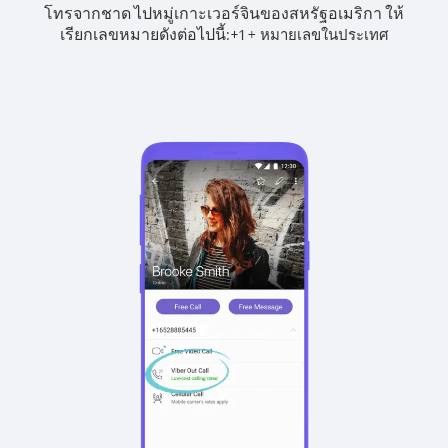
โทรจากชาด ไปหมู่เกาะเวอร์จินของสหรัฐอเมริกา ให้
เรียกเลขหมายดังต่อไปนี้:
+
+
1
หมายเลขในประเทศ