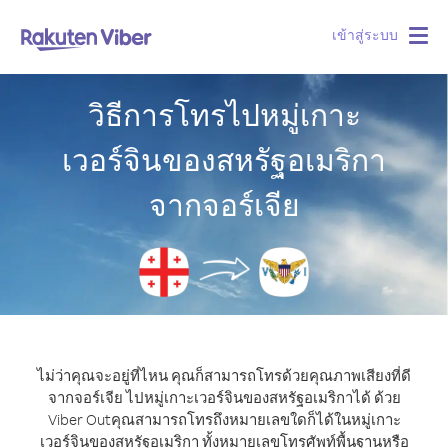
เข้าสู่ระบบ
Togg
navig
วิธีการโทรไปหมู่เกาะ
เวอร์จินของสหรัฐอเมริกา
จากจอร์เจีย
ไม่ว่าคุณจะอยู่ที่ไหน คุณก็สามารถโทรด้วยคุณภาพเสียงที่ดี
จากจอร์เจีย ไปหมู่เกาะเวอร์จินของสหรัฐอเมริกาได้ ด้วย
Viber Out
คุณสามารถโทรถึงหมายเลขใดก็ได้ในหมู่เกาะ
เวอร์จินของสหรัฐอเมริกา ทั้งหมายเลขโทรศัพท์พื้นฐานหรือ