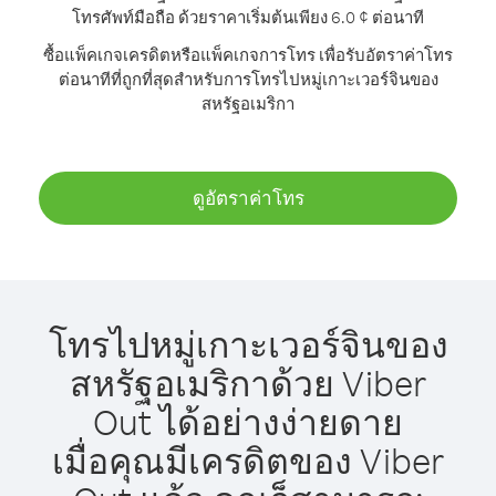
โทรศัพท์มือถือ ด้วยราคาเริ่มต้นเพียง 6.0 ¢ ต่อนาที
ซื้อแพ็คเกจเครดิตหรือแพ็คเกจการโทร เพื่อรับอัตราค่าโทร
ต่อนาทีที่ถูกที่สุดสำหรับการโทรไปหมู่เกาะเวอร์จินของ
สหรัฐอเมริกา
ดูอัตราค่าโทร
โทรไปหมู่เกาะเวอร์จินของ
สหรัฐอเมริกาด้วย Viber
Out ได้อย่างง่ายดาย
เมื่อคุณมีเครดิตของ Viber