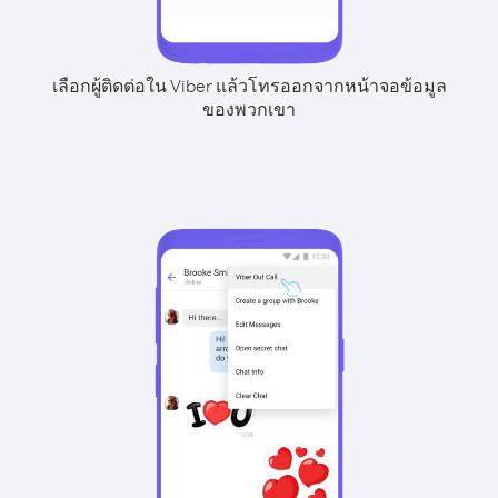
เลือกผู้ติดต่อใน Viber แล้วโทรออกจากหน้าจอข้อมูล
ของพวกเขา