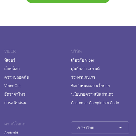
VIBER
บริษัท
ฟีเจอร์
เกี่ยวกับ Viber
เว็บบล็อก
ศูนย์กลางแบรนด์
ความปลอดภัย
ร่วมงานกับเรา
Viber Out
ข้อกำหนดและนโยบาย
อัตราค่าโทร
นโยบายความเป็นส่วนตัว
การสนับสนุน
Customer Complaints Code
ดาวน์โหลด
ภาษาไทย
Android