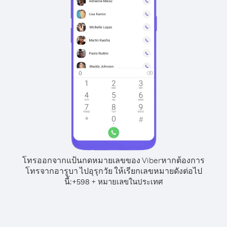
โทรออกจากแป้นกดหมายเลขของ Viber
หากต้องการ
โทรจากอารูบา ไปอุรุกวัย ให้เรียกเลขหมายดังต่อไป
นี้:
+
+
598
หมายเลขในประเทศ