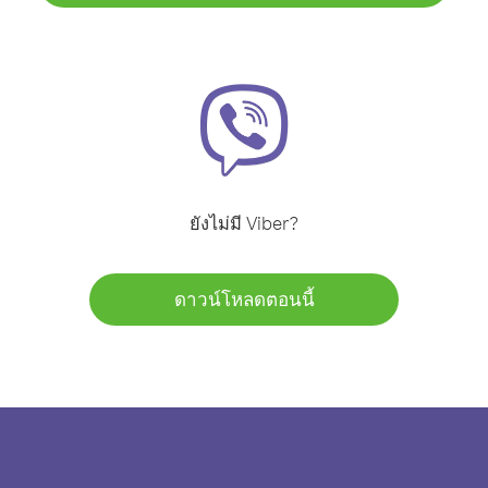
ยังไม่มี Viber?
ดาวน์โหลดตอนนี้