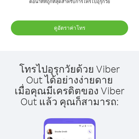
ต่อนาทีที่ถูกที่สุดสำหรับการโทรไปอุรุกวัย
ดูอัตราค่าโทร
โทรไปอุรุกวัยด้วย Viber
Out ได้อย่างง่ายดาย
เมื่อคุณมีเครดิตของ Viber
Out แล้ว คุณก็สามารถ: