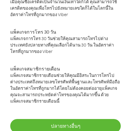
เมื่อคุณซื้อเครดิตเป็นจำนวนเงินเท่าใดก็ได้ คุณสามารถใช้
เครดิตของคุณเพื่อโทรไปยังหมายเลขใดก็ได้ในโลกนี้ใน
อัตราค่าโทรที่ถูกมากของ Viber
แพ็คเกจการโทร 30 วัน
แพ็คเกจการโทร 30 วันช่วยให้คุณสามารถโทรไปต่าง
ประเทศยังปลายทางที่คุณเลือกได้นาน 30 วัน ในอัตราค่า
โทรที่ถูกมากของ Viber
แพ็คเกจสมาชิกรายเดือน
แพ็คเกจสมาชิกรายเดือนช่วยให้คุณมีอิสระในการโทรไป
ต่างประเทศถึงหมายเลขโทรศัพท์พื้นฐานและโทรศัพท์มือถือ
ในอัตราค่าโทรที่ถูกมากได้โดยไม่ต้องคอยต่ออายุแพ็คเกจ
คุณจะสามารถประหยัดค่าโทรของคุณได้มากขึ้น ด้วย
แพ็คเกจสมาชิกรายเดือนนี้
ปลายทางอื่นๆ