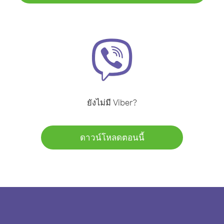
ยังไม่มี Viber?
ดาวน์โหลดตอนนี้