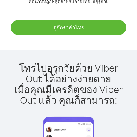
ต่อนาทีที่ถูกที่สุดสำหรับการโทรไปอุรุกวัย
ดูอัตราค่าโทร
โทรไปอุรุกวัยด้วย Viber
Out ได้อย่างง่ายดาย
เมื่อคุณมีเครดิตของ Viber
Out แล้ว คุณก็สามารถ: