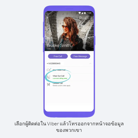
เลือกผู้ติดต่อใน Viber แล้วโทรออกจากหน้าจอข้อมูล
ของพวกเขา