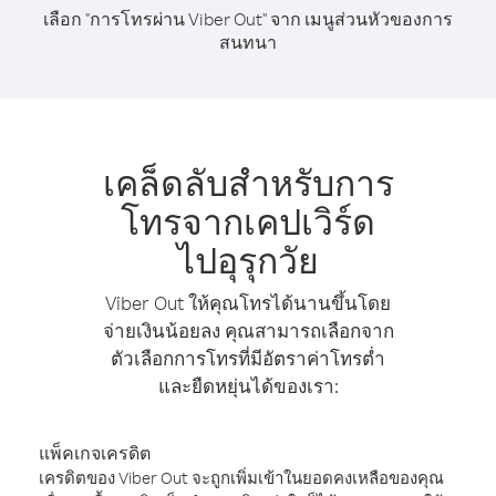
เลือก "การโทรผ่าน Viber Out" จาก เมนูส่วนหัวของการ
สนทนา
เคล็ดลับสำหรับการ
โทรจากเคปเวิร์ด
ไปอุรุกวัย
Viber Out ให้คุณโทรได้นานขึ้นโดย
จ่ายเงินน้อยลง คุณสามารถเลือกจาก
ตัวเลือกการโทรที่มีอัตราค่าโทรต่ำ
และยืดหยุ่นได้ของเรา:
แพ็คเกจเครดิต
เครดิตของ Viber Out จะถูกเพิ่มเข้าในยอดคงเหลือของคุณ