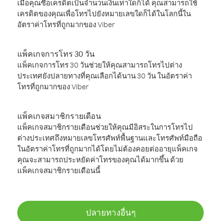
เมื่อคุณซื้อเครดิตเป็นจำนวนเงินเท่าใดก็ได้ คุณสามารถใช้
เครดิตของคุณเพื่อโทรไปยังหมายเลขใดก็ได้ในโลกนี้ใน
อัตราค่าโทรที่ถูกมากของ Viber
แพ็คเกจการโทร 30 วัน
แพ็คเกจการโทร 30 วันช่วยให้คุณสามารถโทรไปต่าง
ประเทศยังปลายทางที่คุณเลือกได้นาน 30 วัน ในอัตราค่า
โทรที่ถูกมากของ Viber
แพ็คเกจสมาชิกรายเดือน
แพ็คเกจสมาชิกรายเดือนช่วยให้คุณมีอิสระในการโทรไป
ต่างประเทศถึงหมายเลขโทรศัพท์พื้นฐานและโทรศัพท์มือถือ
ในอัตราค่าโทรที่ถูกมากได้โดยไม่ต้องคอยต่ออายุแพ็คเกจ
คุณจะสามารถประหยัดค่าโทรของคุณได้มากขึ้น ด้วย
แพ็คเกจสมาชิกรายเดือนนี้
ปลายทางอื่นๆ