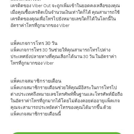
เครดิตของ Viber Out จะถูกเพิ่มเข้าในยอดคงเหลือของคุณ
เมื่อคุณซื้อเครดิตเป็นจำนวนเงินเท่าใดก็ได้ คุณสามารถใช้
เครดิตของคุณเพื่อโทรไปยังหมายเลขใดก็ได้ในโลกนี้ใน
อัตราค่าโทรที่ถูกมากของ Viber
แพ็คเกจการโทร 30 วัน
แพ็คเกจการโทร 30 วันช่วยให้คุณสามารถโทรไปต่าง
ประเทศยังปลายทางที่คุณเลือกได้นาน 30 วัน ในอัตราค่า
โทรที่ถูกมากของ Viber
แพ็คเกจสมาชิกรายเดือน
แพ็คเกจสมาชิกรายเดือนช่วยให้คุณมีอิสระในการโทรไป
ต่างประเทศถึงหมายเลขโทรศัพท์พื้นฐานและโทรศัพท์มือถือ
ในอัตราค่าโทรที่ถูกมากได้โดยไม่ต้องคอยต่ออายุแพ็คเกจ
คุณจะสามารถประหยัดค่าโทรของคุณได้มากขึ้น ด้วย
แพ็คเกจสมาชิกรายเดือนนี้