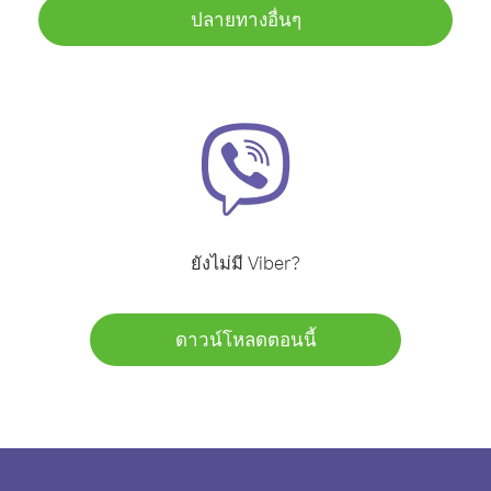
ปลายทางอื่นๆ
ยังไม่มี Viber?
ดาวน์โหลดตอนนี้