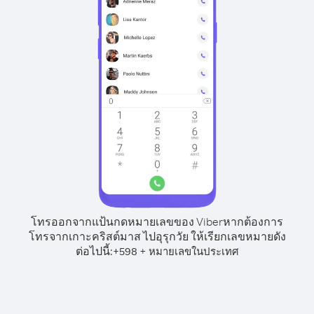
โทรออกจากแป้นกดหมายเลขของ Viber
หากต้องการ
โทรจากเกาะคริสต์มาส ไปอุรุกวัย ให้เรียกเลขหมายดัง
ต่อไปนี้:
+
+
598
หมายเลขในประเทศ