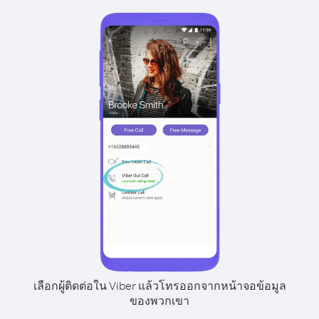
เลือกผู้ติดต่อใน Viber แล้วโทรออกจากหน้าจอข้อมูล
ของพวกเขา