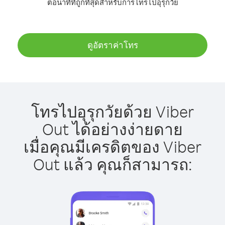
ต่อนาทีที่ถูกที่สุดสำหรับการโทรไปอุรุกวัย
ดูอัตราค่าโทร
โทรไปอุรุกวัยด้วย Viber
Out ได้อย่างง่ายดาย
เมื่อคุณมีเครดิตของ Viber
Out แล้ว คุณก็สามารถ: