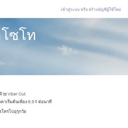
เข้าสู่ระบบ
หรือ
สร้างบัญชีผู้ใช้ใหม่
เลโซโท
ด้วย Viber Out
เริ่มต้นเพียง 8.9 ¢ ต่อนาที
รโทรไปอุรุกวัย