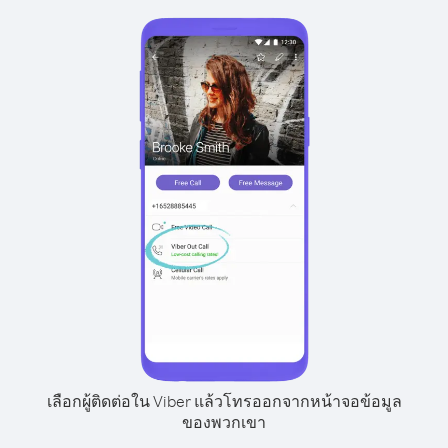
เลือกผู้ติดต่อใน Viber แล้วโทรออกจากหน้าจอข้อมูล
ของพวกเขา