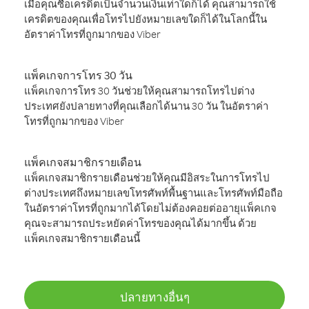
เมื่อคุณซื้อเครดิตเป็นจำนวนเงินเท่าใดก็ได้ คุณสามารถใช้
เครดิตของคุณเพื่อโทรไปยังหมายเลขใดก็ได้ในโลกนี้ใน
อัตราค่าโทรที่ถูกมากของ Viber
แพ็คเกจการโทร 30 วัน
แพ็คเกจการโทร 30 วันช่วยให้คุณสามารถโทรไปต่าง
ประเทศยังปลายทางที่คุณเลือกได้นาน 30 วัน ในอัตราค่า
โทรที่ถูกมากของ Viber
แพ็คเกจสมาชิกรายเดือน
แพ็คเกจสมาชิกรายเดือนช่วยให้คุณมีอิสระในการโทรไป
ต่างประเทศถึงหมายเลขโทรศัพท์พื้นฐานและโทรศัพท์มือถือ
ในอัตราค่าโทรที่ถูกมากได้โดยไม่ต้องคอยต่ออายุแพ็คเกจ
คุณจะสามารถประหยัดค่าโทรของคุณได้มากขึ้น ด้วย
แพ็คเกจสมาชิกรายเดือนนี้
ปลายทางอื่นๆ