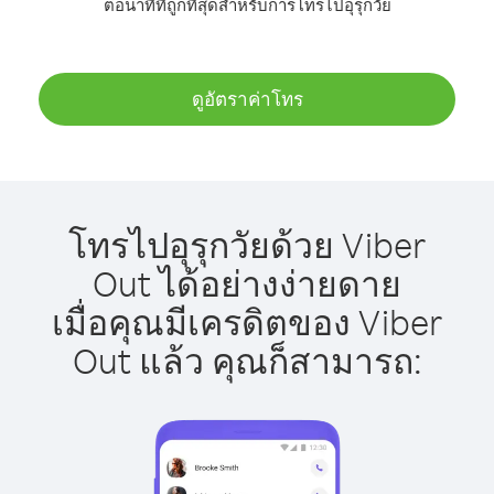
ต่อนาทีที่ถูกที่สุดสำหรับการโทรไปอุรุกวัย
ดูอัตราค่าโทร
โทรไปอุรุกวัยด้วย Viber
Out ได้อย่างง่ายดาย
เมื่อคุณมีเครดิตของ Viber
Out แล้ว คุณก็สามารถ: