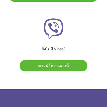
ยังไม่มี Viber?
ดาวน์โหลดตอนนี้