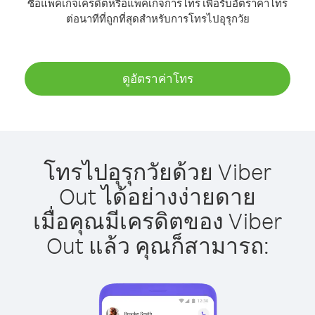
ซื้อแพ็คเกจเครดิตหรือแพ็คเกจการโทร เพื่อรับอัตราค่าโทร
ต่อนาทีที่ถูกที่สุดสำหรับการโทรไปอุรุกวัย
ดูอัตราค่าโทร
โทรไปอุรุกวัยด้วย Viber
Out ได้อย่างง่ายดาย
เมื่อคุณมีเครดิตของ Viber
Out แล้ว คุณก็สามารถ: