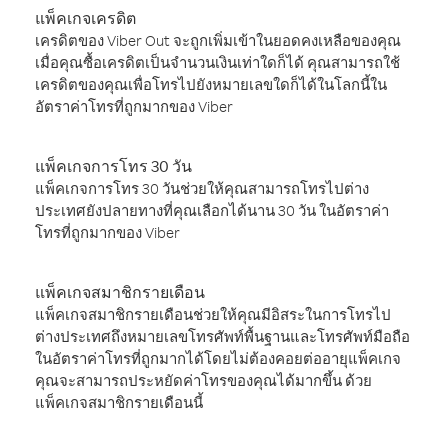
แพ็คเกจเครดิต
เครดิตของ Viber Out จะถูกเพิ่มเข้าในยอดคงเหลือของคุณ
เมื่อคุณซื้อเครดิตเป็นจำนวนเงินเท่าใดก็ได้ คุณสามารถใช้
เครดิตของคุณเพื่อโทรไปยังหมายเลขใดก็ได้ในโลกนี้ใน
อัตราค่าโทรที่ถูกมากของ Viber
แพ็คเกจการโทร 30 วัน
แพ็คเกจการโทร 30 วันช่วยให้คุณสามารถโทรไปต่าง
ประเทศยังปลายทางที่คุณเลือกได้นาน 30 วัน ในอัตราค่า
โทรที่ถูกมากของ Viber
แพ็คเกจสมาชิกรายเดือน
แพ็คเกจสมาชิกรายเดือนช่วยให้คุณมีอิสระในการโทรไป
ต่างประเทศถึงหมายเลขโทรศัพท์พื้นฐานและโทรศัพท์มือถือ
ในอัตราค่าโทรที่ถูกมากได้โดยไม่ต้องคอยต่ออายุแพ็คเกจ
คุณจะสามารถประหยัดค่าโทรของคุณได้มากขึ้น ด้วย
แพ็คเกจสมาชิกรายเดือนนี้