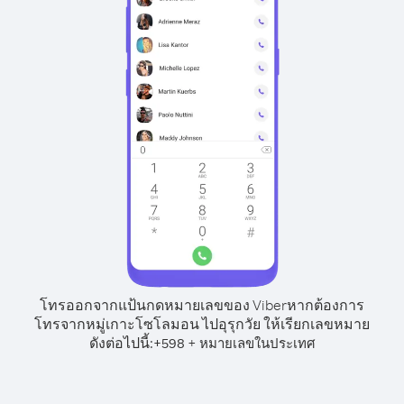
โทรออกจากแป้นกดหมายเลขของ Viber
หากต้องการ
โทรจากหมู่เกาะโซโลมอน ไปอุรุกวัย ให้เรียกเลขหมาย
ดังต่อไปนี้:
+
+
598
หมายเลขในประเทศ