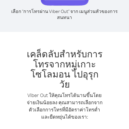
เลือก "การโทรผ่าน Viber Out" จาก เมนูส่วนหัวของการ
สนทนา
เคล็ดลับสำหรับการ
โทรจากหมู่เกาะ
โซโลมอน ไปอุรุก
วัย
Viber Out ให้คุณโทรได้นานขึ้นโดย
จ่ายเงินน้อยลง คุณสามารถเลือกจาก
ตัวเลือกการโทรที่มีอัตราค่าโทรต่ำ
และยืดหยุ่นได้ของเรา: