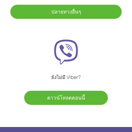
ปลายทางอื่นๆ
ยังไม่มี Viber?
ดาวน์โหลดตอนนี้