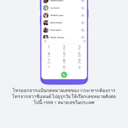
โทรออกจากแป้นกดหมายเลขของ Viber
หากต้องการ
โทรจากสวาซิแลนด์ ไปอุรุกวัย ให้เรียกเลขหมายดังต่อ
ไปนี้:
+
+
598
หมายเลขในประเทศ