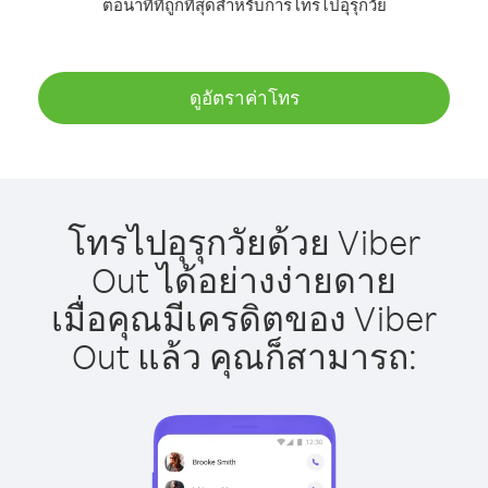
ต่อนาทีที่ถูกที่สุดสำหรับการโทรไปอุรุกวัย
ดูอัตราค่าโทร
โทรไปอุรุกวัยด้วย Viber
Out ได้อย่างง่ายดาย
เมื่อคุณมีเครดิตของ Viber
Out แล้ว คุณก็สามารถ: