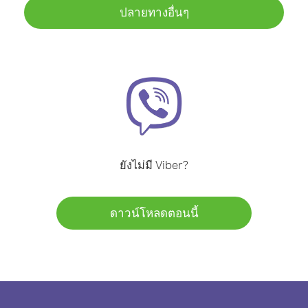
ปลายทางอื่นๆ
ยังไม่มี Viber?
ดาวน์โหลดตอนนี้