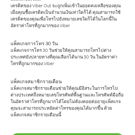
เครดิตของ Viber Out จะถูกเพิ่มเข้าในยอดคงเหลือของคุณ
เมื่อคุณซื้อเครดิตเป็นจำนวนเงินเท่าใดก็ได้ คุณสามารถใช้
เครดิตของคุณเพื่อโทรไปยังหมายเลขใดก็ได้ในโลกนี้ใน
อัตราค่าโทรที่ถูกมากของ Viber
แพ็คเกจการโทร 30 วัน
แพ็คเกจการโทร 30 วันช่วยให้คุณสามารถโทรไปต่าง
ประเทศยังปลายทางที่คุณเลือกได้นาน 30 วัน ในอัตราค่า
โทรที่ถูกมากของ Viber
แพ็คเกจสมาชิกรายเดือน
แพ็คเกจสมาชิกรายเดือนช่วยให้คุณมีอิสระในการโทรไป
ต่างประเทศถึงหมายเลขโทรศัพท์พื้นฐานและโทรศัพท์มือถือ
ในอัตราค่าโทรที่ถูกมากได้โดยไม่ต้องคอยต่ออายุแพ็คเกจ
คุณจะสามารถประหยัดค่าโทรของคุณได้มากขึ้น ด้วย
แพ็คเกจสมาชิกรายเดือนนี้