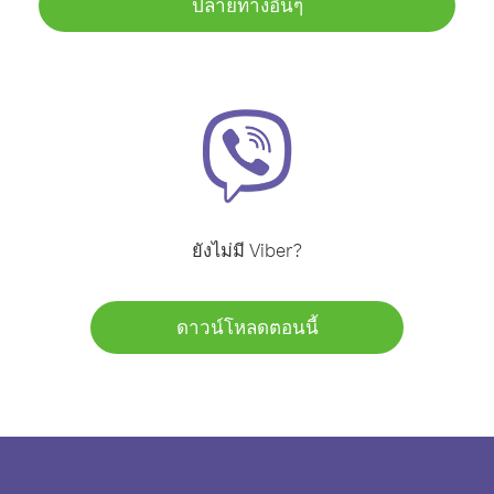
ปลายทางอื่นๆ
ยังไม่มี Viber?
ดาวน์โหลดตอนนี้