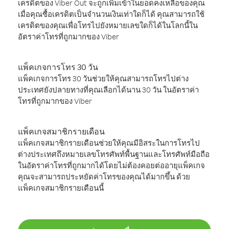
เครดิตของ Viber Out จะถูกเพิ่มเข้าในยอดคงเหลือของคุณ
เมื่อคุณซื้อเครดิตเป็นจำนวนเงินเท่าใดก็ได้ คุณสามารถใช้
เครดิตของคุณเพื่อโทรไปยังหมายเลขใดก็ได้ในโลกนี้ใน
อัตราค่าโทรที่ถูกมากของ Viber
แพ็คเกจการโทร 30 วัน
แพ็คเกจการโทร 30 วันช่วยให้คุณสามารถโทรไปต่าง
ประเทศยังปลายทางที่คุณเลือกได้นาน 30 วัน ในอัตราค่า
โทรที่ถูกมากของ Viber
แพ็คเกจสมาชิกรายเดือน
แพ็คเกจสมาชิกรายเดือนช่วยให้คุณมีอิสระในการโทรไป
ต่างประเทศถึงหมายเลขโทรศัพท์พื้นฐานและโทรศัพท์มือถือ
ในอัตราค่าโทรที่ถูกมากได้โดยไม่ต้องคอยต่ออายุแพ็คเกจ
คุณจะสามารถประหยัดค่าโทรของคุณได้มากขึ้น ด้วย
แพ็คเกจสมาชิกรายเดือนนี้