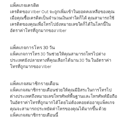
แพ็คเกจเครดิต
เครดิตของ Viber Out จะถูกเพิ่มเข้าในยอดคงเหลือของคุณ
เมื่อคุณซื้อเครดิตเป็นจำนวนเงินเท่าใดก็ได้ คุณสามารถใช้
เครดิตของคุณเพื่อโทรไปยังหมายเลขใดก็ได้ในโลกนี้ใน
อัตราค่าโทรที่ถูกมากของ Viber
แพ็คเกจการโทร 30 วัน
แพ็คเกจการโทร 30 วันช่วยให้คุณสามารถโทรไปต่าง
ประเทศยังปลายทางที่คุณเลือกได้นาน 30 วัน ในอัตราค่า
โทรที่ถูกมากของ Viber
แพ็คเกจสมาชิกรายเดือน
แพ็คเกจสมาชิกรายเดือนช่วยให้คุณมีอิสระในการโทรไป
ต่างประเทศถึงหมายเลขโทรศัพท์พื้นฐานและโทรศัพท์มือถือ
ในอัตราค่าโทรที่ถูกมากได้โดยไม่ต้องคอยต่ออายุแพ็คเกจ
คุณจะสามารถประหยัดค่าโทรของคุณได้มากขึ้น ด้วย
แพ็คเกจสมาชิกรายเดือนนี้