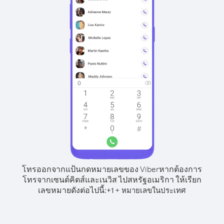
โทรออกจากแป้นกดหมายเลขของ Viber
หากต้องการ
โทรจากเซนต์คิตส์และเนวิส ไปสหรัฐอเมริกา ให้เรียก
เลขหมายดังต่อไปนี้:
+
+
1
หมายเลขในประเทศ