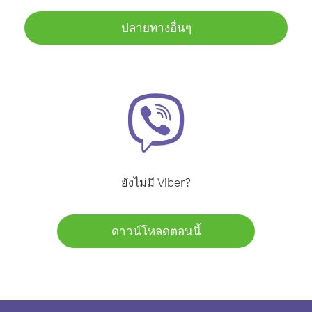
ปลายทางอื่นๆ
ยังไม่มี Viber?
ดาวน์โหลดตอนนี้