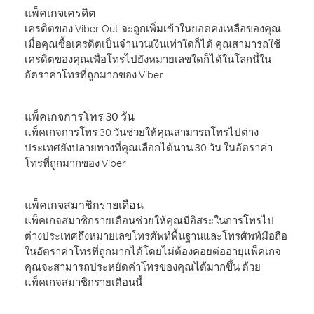
แพ็คเกจเครดิต
เครดิตของ Viber Out จะถูกเพิ่มเข้าในยอดคงเหลือของคุณ
เมื่อคุณซื้อเครดิตเป็นจำนวนเงินเท่าใดก็ได้ คุณสามารถใช้
เครดิตของคุณเพื่อโทรไปยังหมายเลขใดก็ได้ในโลกนี้ใน
อัตราค่าโทรที่ถูกมากของ Viber
แพ็คเกจการโทร 30 วัน
แพ็คเกจการโทร 30 วันช่วยให้คุณสามารถโทรไปต่าง
ประเทศยังปลายทางที่คุณเลือกได้นาน 30 วัน ในอัตราค่า
โทรที่ถูกมากของ Viber
แพ็คเกจสมาชิกรายเดือน
แพ็คเกจสมาชิกรายเดือนช่วยให้คุณมีอิสระในการโทรไป
ต่างประเทศถึงหมายเลขโทรศัพท์พื้นฐานและโทรศัพท์มือถือ
ในอัตราค่าโทรที่ถูกมากได้โดยไม่ต้องคอยต่ออายุแพ็คเกจ
คุณจะสามารถประหยัดค่าโทรของคุณได้มากขึ้น ด้วย
แพ็คเกจสมาชิกรายเดือนนี้