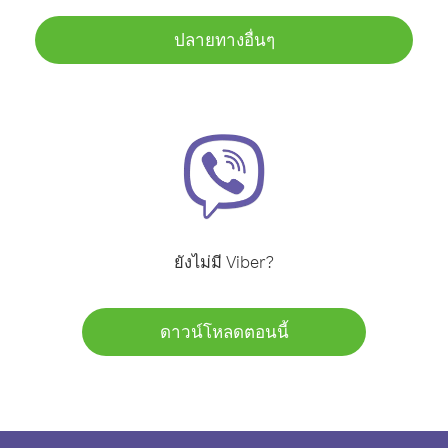
ปลายทางอื่นๆ
ยังไม่มี Viber?
ดาวน์โหลดตอนนี้