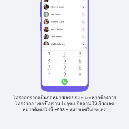
โทรออกจากแป้นกดหมายเลขของ Viber
หากต้องการ
โทรจากอาเซอร์ไบจาน ไปอุซเบกิสถาน ให้เรียกเลข
หมายดังต่อไปนี้:
+
+
998
หมายเลขในประเทศ