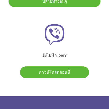
ปลายทางอื่นๆ
ยังไม่มี Viber?
ดาวน์โหลดตอนนี้