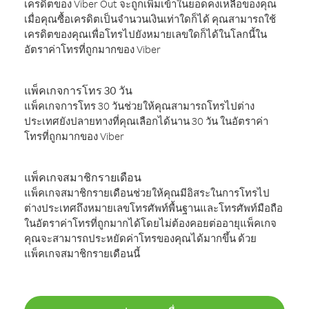
เครดิตของ Viber Out จะถูกเพิ่มเข้าในยอดคงเหลือของคุณ
เมื่อคุณซื้อเครดิตเป็นจำนวนเงินเท่าใดก็ได้ คุณสามารถใช้
เครดิตของคุณเพื่อโทรไปยังหมายเลขใดก็ได้ในโลกนี้ใน
อัตราค่าโทรที่ถูกมากของ Viber
แพ็คเกจการโทร 30 วัน
แพ็คเกจการโทร 30 วันช่วยให้คุณสามารถโทรไปต่าง
ประเทศยังปลายทางที่คุณเลือกได้นาน 30 วัน ในอัตราค่า
โทรที่ถูกมากของ Viber
แพ็คเกจสมาชิกรายเดือน
แพ็คเกจสมาชิกรายเดือนช่วยให้คุณมีอิสระในการโทรไป
ต่างประเทศถึงหมายเลขโทรศัพท์พื้นฐานและโทรศัพท์มือถือ
ในอัตราค่าโทรที่ถูกมากได้โดยไม่ต้องคอยต่ออายุแพ็คเกจ
คุณจะสามารถประหยัดค่าโทรของคุณได้มากขึ้น ด้วย
แพ็คเกจสมาชิกรายเดือนนี้