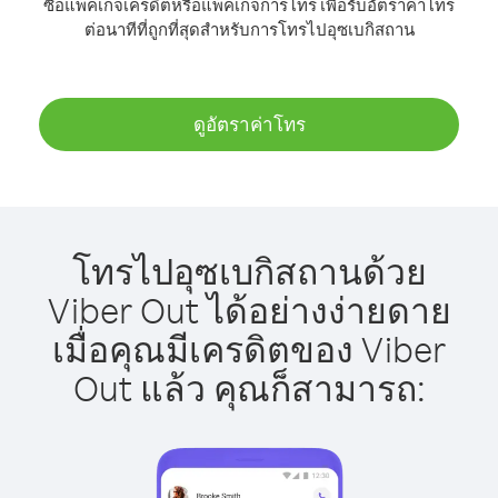
ซื้อแพ็คเกจเครดิตหรือแพ็คเกจการโทร เพื่อรับอัตราค่าโทร
ต่อนาทีที่ถูกที่สุดสำหรับการโทรไปอุซเบกิสถาน
ดูอัตราค่าโทร
โทรไปอุซเบกิสถานด้วย
Viber Out ได้อย่างง่ายดาย
เมื่อคุณมีเครดิตของ Viber
Out แล้ว คุณก็สามารถ: