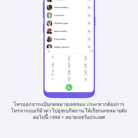
โทรออกจากแป้นกดหมายเลขของ Viber
หากต้องการ
โทรจากเบอร์มิวดา ไปอุซเบกิสถาน ให้เรียกเลขหมายดัง
ต่อไปนี้:
+
+
998
หมายเลขในประเทศ