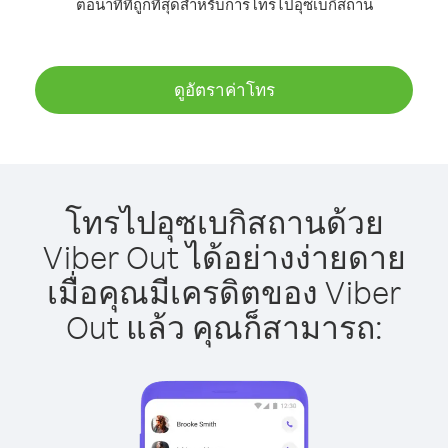
ต่อนาทีที่ถูกที่สุดสำหรับการโทรไปอุซเบกิสถาน
ดูอัตราค่าโทร
โทรไปอุซเบกิสถานด้วย
Viber Out ได้อย่างง่ายดาย
เมื่อคุณมีเครดิตของ Viber
Out แล้ว คุณก็สามารถ: