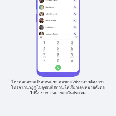
โทรออกจากแป้นกดหมายเลขของ Viber
หากต้องการ
โทรจากนาอูรู ไปอุซเบกิสถาน ให้เรียกเลขหมายดังต่อ
ไปนี้:
+
+
998
หมายเลขในประเทศ