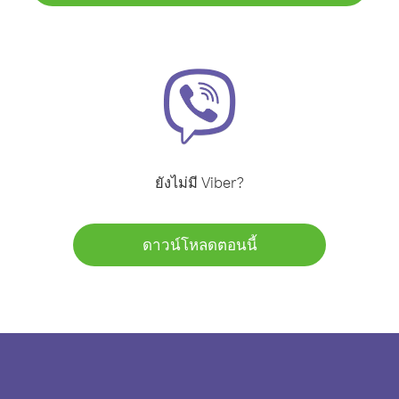
ยังไม่มี Viber?
ดาวน์โหลดตอนนี้