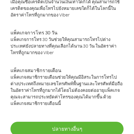
เมื่อคุณซื้อเครดิตเป็นจำนวนเงินเท่าใดก็ได้ คุณสามารถใช้
เครดิตของคุณเพื่อโทรไปยังหมายเลขใดก็ได้ในโลกนี้ใน
อัตราค่าโทรที่ถูกมากของ Viber
แพ็คเกจการโทร 30 วัน
แพ็คเกจการโทร 30 วันช่วยให้คุณสามารถโทรไปต่าง
ประเทศยังปลายทางที่คุณเลือกได้นาน 30 วัน ในอัตราค่า
โทรที่ถูกมากของ Viber
แพ็คเกจสมาชิกรายเดือน
แพ็คเกจสมาชิกรายเดือนช่วยให้คุณมีอิสระในการโทรไป
ต่างประเทศถึงหมายเลขโทรศัพท์พื้นฐานและโทรศัพท์มือถือ
ในอัตราค่าโทรที่ถูกมากได้โดยไม่ต้องคอยต่ออายุแพ็คเกจ
คุณจะสามารถประหยัดค่าโทรของคุณได้มากขึ้น ด้วย
แพ็คเกจสมาชิกรายเดือนนี้
ปลายทางอื่นๆ