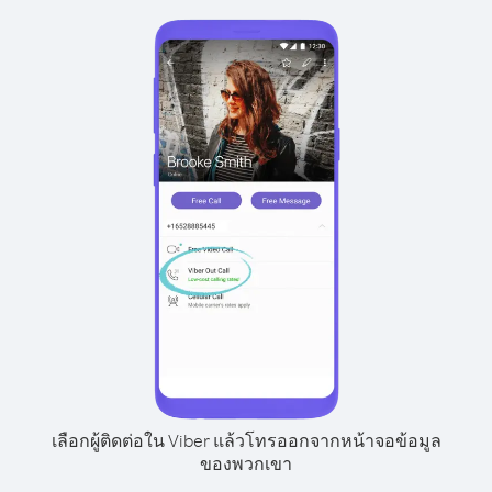
เลือกผู้ติดต่อใน Viber แล้วโทรออกจากหน้าจอข้อมูล
ของพวกเขา