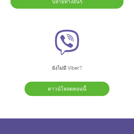
ปลายทางอื่นๆ
ยังไม่มี Viber?
ดาวน์โหลดตอนนี้