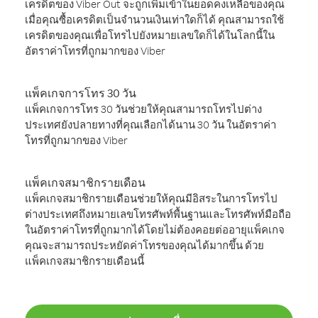
เครดิตของ Viber Out จะถูกเพิ่มเข้าในยอดคงเหลือของคุณ
เมื่อคุณซื้อเครดิตเป็นจำนวนเงินเท่าใดก็ได้ คุณสามารถใช้
เครดิตของคุณเพื่อโทรไปยังหมายเลขใดก็ได้ในโลกนี้ใน
อัตราค่าโทรที่ถูกมากของ Viber
แพ็คเกจการโทร 30 วัน
แพ็คเกจการโทร 30 วันช่วยให้คุณสามารถโทรไปต่าง
ประเทศยังปลายทางที่คุณเลือกได้นาน 30 วัน ในอัตราค่า
โทรที่ถูกมากของ Viber
แพ็คเกจสมาชิกรายเดือน
แพ็คเกจสมาชิกรายเดือนช่วยให้คุณมีอิสระในการโทรไป
ต่างประเทศถึงหมายเลขโทรศัพท์พื้นฐานและโทรศัพท์มือถือ
ในอัตราค่าโทรที่ถูกมากได้โดยไม่ต้องคอยต่ออายุแพ็คเกจ
คุณจะสามารถประหยัดค่าโทรของคุณได้มากขึ้น ด้วย
แพ็คเกจสมาชิกรายเดือนนี้