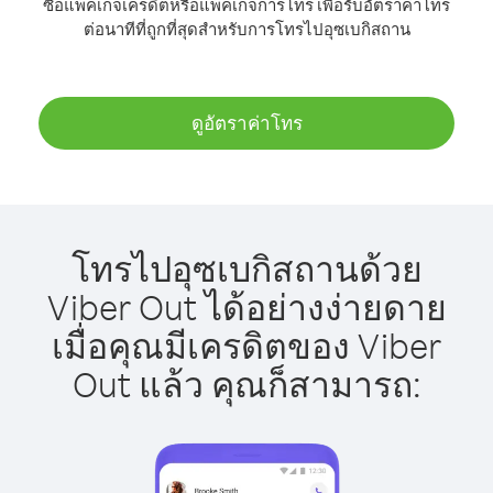
ซื้อแพ็คเกจเครดิตหรือแพ็คเกจการโทร เพื่อรับอัตราค่าโทร
ต่อนาทีที่ถูกที่สุดสำหรับการโทรไปอุซเบกิสถาน
ดูอัตราค่าโทร
โทรไปอุซเบกิสถานด้วย
Viber Out ได้อย่างง่ายดาย
เมื่อคุณมีเครดิตของ Viber
Out แล้ว คุณก็สามารถ: