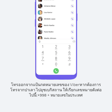
โทรออกจากแป้นกดหมายเลขของ Viber
หากต้องการ
โทรจากปาเลา ไปอุซเบกิสถาน ให้เรียกเลขหมายดังต่อ
ไปนี้:
+
+
998
หมายเลขในประเทศ