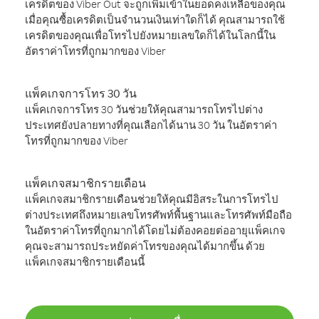
เครดิตของ Viber Out จะถูกเพิ่มเข้าในยอดคงเหลือของคุณ
เมื่อคุณซื้อเครดิตเป็นจำนวนเงินเท่าใดก็ได้ คุณสามารถใช้
เครดิตของคุณเพื่อโทรไปยังหมายเลขใดก็ได้ในโลกนี้ใน
อัตราค่าโทรที่ถูกมากของ Viber
แพ็คเกจการโทร 30 วัน
แพ็คเกจการโทร 30 วันช่วยให้คุณสามารถโทรไปต่าง
ประเทศยังปลายทางที่คุณเลือกได้นาน 30 วัน ในอัตราค่า
โทรที่ถูกมากของ Viber
แพ็คเกจสมาชิกรายเดือน
แพ็คเกจสมาชิกรายเดือนช่วยให้คุณมีอิสระในการโทรไป
ต่างประเทศถึงหมายเลขโทรศัพท์พื้นฐานและโทรศัพท์มือถือ
ในอัตราค่าโทรที่ถูกมากได้โดยไม่ต้องคอยต่ออายุแพ็คเกจ
คุณจะสามารถประหยัดค่าโทรของคุณได้มากขึ้น ด้วย
แพ็คเกจสมาชิกรายเดือนนี้