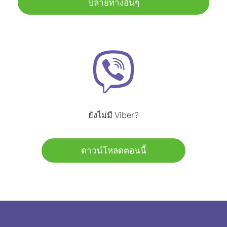
ปลายทางอื่นๆ
ยังไม่มี Viber?
ดาวน์โหลดตอนนี้