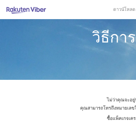
ดาวน์โหลด
วิธีกา
ไม่ว่าคุณจะอยู
คุณสามารถโทรถึงหมายเลขใดก็ไ
ซื้อแพ็คเกจเคร