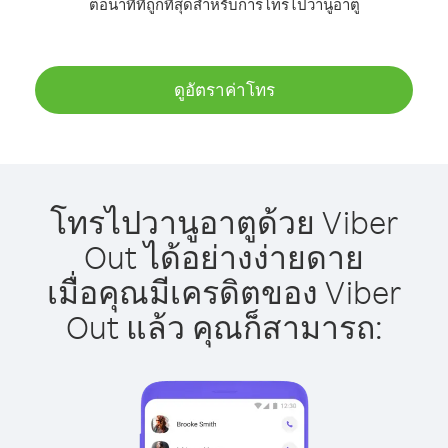
ต่อนาทีที่ถูกที่สุดสำหรับการโทรไปวานูอาตู
ดูอัตราค่าโทร
โทรไปวานูอาตูด้วย Viber
Out ได้อย่างง่ายดาย
เมื่อคุณมีเครดิตของ Viber
Out แล้ว คุณก็สามารถ: