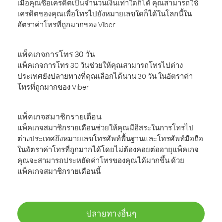
เมื่อคุณซื้อเครดิตเป็นจำนวนเงินเท่าใดก็ได้ คุณสามารถใช้
เครดิตของคุณเพื่อโทรไปยังหมายเลขใดก็ได้ในโลกนี้ใน
อัตราค่าโทรที่ถูกมากของ Viber
แพ็คเกจการโทร 30 วัน
แพ็คเกจการโทร 30 วันช่วยให้คุณสามารถโทรไปต่าง
ประเทศยังปลายทางที่คุณเลือกได้นาน 30 วัน ในอัตราค่า
โทรที่ถูกมากของ Viber
แพ็คเกจสมาชิกรายเดือน
แพ็คเกจสมาชิกรายเดือนช่วยให้คุณมีอิสระในการโทรไป
ต่างประเทศถึงหมายเลขโทรศัพท์พื้นฐานและโทรศัพท์มือถือ
ในอัตราค่าโทรที่ถูกมากได้โดยไม่ต้องคอยต่ออายุแพ็คเกจ
คุณจะสามารถประหยัดค่าโทรของคุณได้มากขึ้น ด้วย
แพ็คเกจสมาชิกรายเดือนนี้
ปลายทางอื่นๆ