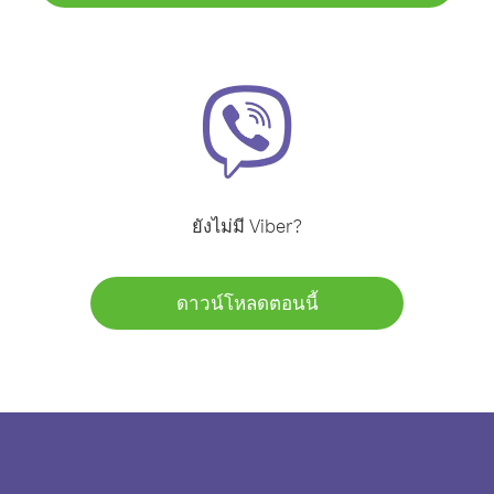
ยังไม่มี Viber?
ดาวน์โหลดตอนนี้