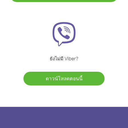
ยังไม่มี Viber?
ดาวน์โหลดตอนนี้