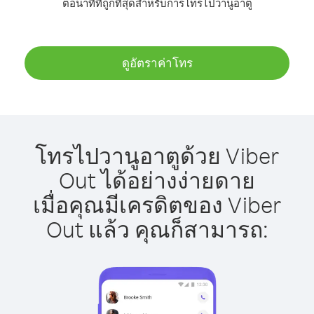
ต่อนาทีที่ถูกที่สุดสำหรับการโทรไปวานูอาตู
ดูอัตราค่าโทร
โทรไปวานูอาตูด้วย Viber
Out ได้อย่างง่ายดาย
เมื่อคุณมีเครดิตของ Viber
Out แล้ว คุณก็สามารถ: