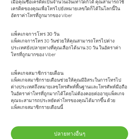
เมื่อคุณซื้อเครดิตเป็นจำนวนเงินเท่าใดก็ได้ คุณสามารถใช้
เครดิตของคุณเพื่อโทรไปยังหมายเลขใดก็ได้ในโลกนี้ใน
อัตราค่าโทรที่ถูกมากของ Viber
แพ็คเกจการโทร 30 วัน
แพ็คเกจการโทร 30 วันช่วยให้คุณสามารถโทรไปต่าง
ประเทศยังปลายทางที่คุณเลือกได้นาน 30 วัน ในอัตราค่า
โทรที่ถูกมากของ Viber
แพ็คเกจสมาชิกรายเดือน
แพ็คเกจสมาชิกรายเดือนช่วยให้คุณมีอิสระในการโทรไป
ต่างประเทศถึงหมายเลขโทรศัพท์พื้นฐานและโทรศัพท์มือถือ
ในอัตราค่าโทรที่ถูกมากได้โดยไม่ต้องคอยต่ออายุแพ็คเกจ
คุณจะสามารถประหยัดค่าโทรของคุณได้มากขึ้น ด้วย
แพ็คเกจสมาชิกรายเดือนนี้
ปลายทางอื่นๆ