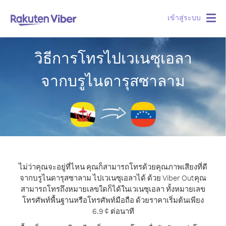
เข้าสู่ระบบ
Togg
navig
วิธีการโทรไปเวเนซุเอลา
จากบรูไนดารุสซาลาม
ไม่ว่าคุณจะอยู่ที่ไหน คุณก็สามารถโทรด้วยคุณภาพเสียงที่ดี
จากบรูไนดารุสซาลาม ไปเวเนซุเอลาได้ ด้วย Viber Out
คุณ
สามารถโทรถึงหมายเลขใดก็ได้ในเวเนซุเอลา ทั้งหมายเลข
โทรศัพท์พื้นฐานหรือโทรศัพท์มือถือ ด้วยราคาเริ่มต้นเพียง
6.9 ¢ ต่อนาที