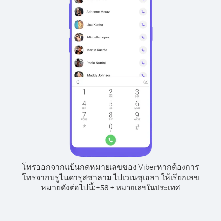
โทรออกจากแป้นกดหมายเลขของ Viber
หากต้องการ
โทรจากบรูไนดารุสซาลาม ไปเวเนซุเอลา ให้เรียกเลข
หมายดังต่อไปนี้:
+
+
58
หมายเลขในประเทศ