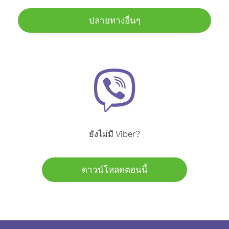
ปลายทางอื่นๆ
ยังไม่มี Viber?
ดาวน์โหลดตอนนี้