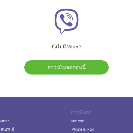
ยังไม่มี Viber?
ดาวน์โหลดตอนนี้
ดาวน์โหลด
 Viber
Android
างแบรนด์
iPhone & iPad