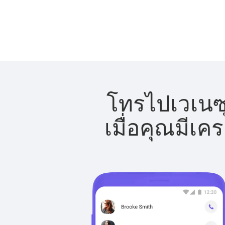
โทรไปเวเนซุ
เมื่อคุณมีเค