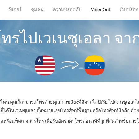
ฟีเจอร์
ชุมชน
ความปลอดภัย
Viber Out
เว็บบล็อก
โทรไปเวเนซุเอลา จาก
ที่ไหน คุณก็สามารถโทรด้วยคุณภาพเสียงที่ดีจากไลบีเรีย ไปเวเนซุเอลาได
้ในเวเนซุเอลา ทั้งหมายเลขโทรศัพท์พื้นฐานหรือโทรศัพท์มือถือ ด้วยรา
ิตหรือแพ็คเกจการโทร เพื่อรับอัตราค่าโทรต่อนาทีที่ถูกที่สุดสำหรับกา