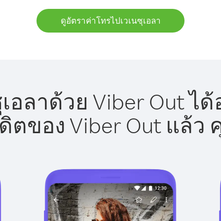
ดูอัตราค่าโทรไปเวเนซุเอลา
เอลาด้วย Viber Out ได้
รดิตของ Viber Out แล้ว