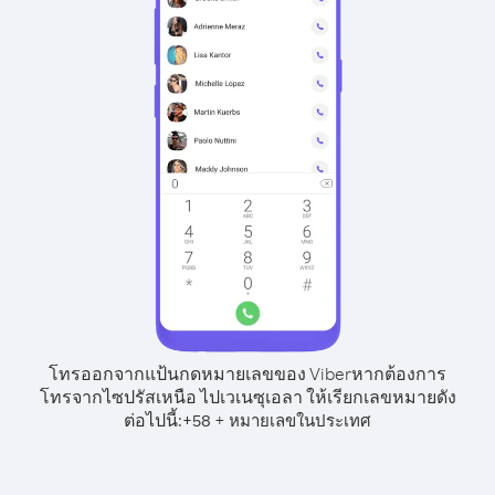
โทรออกจากแป้นกดหมายเลขของ Viber
หากต้องการ
โทรจากไซปรัสเหนือ ไปเวเนซุเอลา ให้เรียกเลขหมายดัง
ต่อไปนี้:
+
+
58
หมายเลขในประเทศ