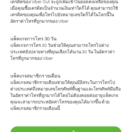
เครดิตของ Viber Out จะถูกเพิ่มเข้าในยอดคงเหลือของคุณ
เมื่อคุณซื้อเครดิตเป็นจำนวนเงินเท่าใดก็ได้ คุณสามารถใช้
เครดิตของคุณเพื่อโทรไปยังหมายเลขใดก็ได้ในโลกนี้ใน
อัตราค่าโทรที่ถูกมากของ Viber
แพ็คเกจการโทร 30 วัน
แพ็คเกจการโทร 30 วันช่วยให้คุณสามารถโทรไปต่าง
ประเทศยังปลายทางที่คุณเลือกได้นาน 30 วัน ในอัตราค่า
โทรที่ถูกมากของ Viber
แพ็คเกจสมาชิกรายเดือน
แพ็คเกจสมาชิกรายเดือนช่วยให้คุณมีอิสระในการโทรไป
ต่างประเทศถึงหมายเลขโทรศัพท์พื้นฐานและโทรศัพท์มือถือ
ในอัตราค่าโทรที่ถูกมากได้โดยไม่ต้องคอยต่ออายุแพ็คเกจ
คุณจะสามารถประหยัดค่าโทรของคุณได้มากขึ้น ด้วย
แพ็คเกจสมาชิกรายเดือนนี้