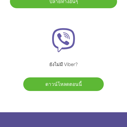
ปลายทางอื่นๆ
ยังไม่มี Viber?
ดาวน์โหลดตอนนี้