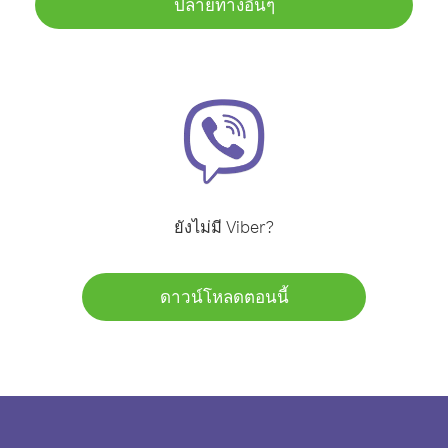
ปลายทางอื่นๆ
ยังไม่มี Viber?
ดาวน์โหลดตอนนี้