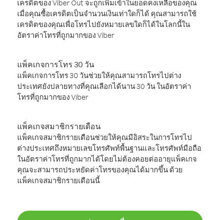
เครดิตของ Viber Out จะถูกเพิ่มเข้าในยอดคงเหลือของคุณ
เมื่อคุณซื้อเครดิตเป็นจำนวนเงินเท่าใดก็ได้ คุณสามารถใช้
เครดิตของคุณเพื่อโทรไปยังหมายเลขใดก็ได้ในโลกนี้ใน
อัตราค่าโทรที่ถูกมากของ Viber
แพ็คเกจการโทร 30 วัน
แพ็คเกจการโทร 30 วันช่วยให้คุณสามารถโทรไปต่าง
ประเทศยังปลายทางที่คุณเลือกได้นาน 30 วัน ในอัตราค่า
โทรที่ถูกมากของ Viber
แพ็คเกจสมาชิกรายเดือน
แพ็คเกจสมาชิกรายเดือนช่วยให้คุณมีอิสระในการโทรไป
ต่างประเทศถึงหมายเลขโทรศัพท์พื้นฐานและโทรศัพท์มือถือ
ในอัตราค่าโทรที่ถูกมากได้โดยไม่ต้องคอยต่ออายุแพ็คเกจ
คุณจะสามารถประหยัดค่าโทรของคุณได้มากขึ้น ด้วย
แพ็คเกจสมาชิกรายเดือนนี้