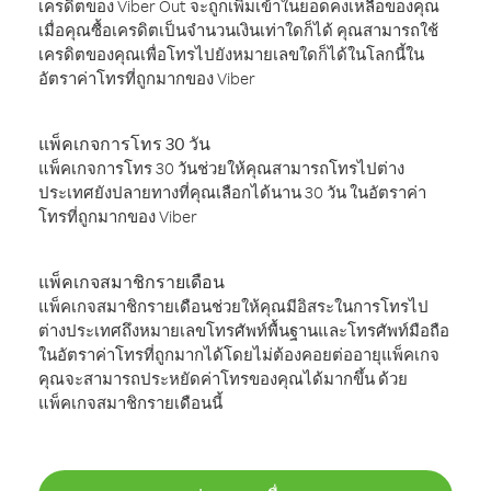
เครดิตของ Viber Out จะถูกเพิ่มเข้าในยอดคงเหลือของคุณ
เมื่อคุณซื้อเครดิตเป็นจำนวนเงินเท่าใดก็ได้ คุณสามารถใช้
เครดิตของคุณเพื่อโทรไปยังหมายเลขใดก็ได้ในโลกนี้ใน
อัตราค่าโทรที่ถูกมากของ Viber
แพ็คเกจการโทร 30 วัน
แพ็คเกจการโทร 30 วันช่วยให้คุณสามารถโทรไปต่าง
ประเทศยังปลายทางที่คุณเลือกได้นาน 30 วัน ในอัตราค่า
โทรที่ถูกมากของ Viber
แพ็คเกจสมาชิกรายเดือน
แพ็คเกจสมาชิกรายเดือนช่วยให้คุณมีอิสระในการโทรไป
ต่างประเทศถึงหมายเลขโทรศัพท์พื้นฐานและโทรศัพท์มือถือ
ในอัตราค่าโทรที่ถูกมากได้โดยไม่ต้องคอยต่ออายุแพ็คเกจ
คุณจะสามารถประหยัดค่าโทรของคุณได้มากขึ้น ด้วย
แพ็คเกจสมาชิกรายเดือนนี้