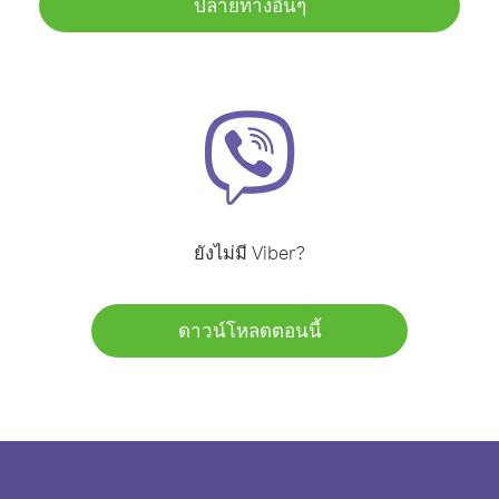
ปลายทางอื่นๆ
ยังไม่มี Viber?
ดาวน์โหลดตอนนี้