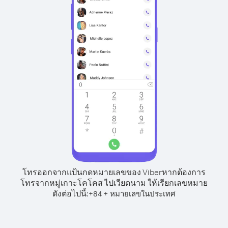
โทรออกจากแป้นกดหมายเลขของ Viber
หากต้องการ
โทรจากหมู่เกาะโคโคส ไปเวียดนาม ให้เรียกเลขหมาย
ดังต่อไปนี้:
+
+
84
หมายเลขในประเทศ