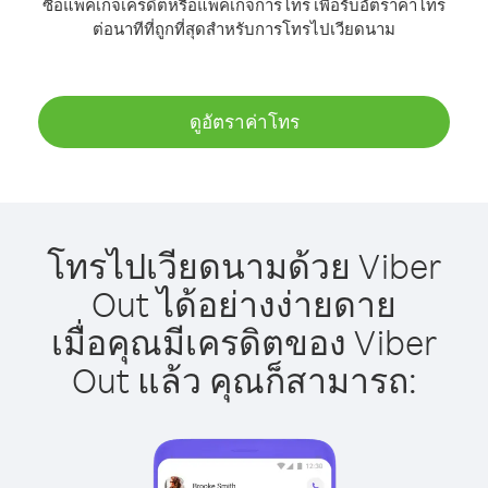
ซื้อแพ็คเกจเครดิตหรือแพ็คเกจการโทร เพื่อรับอัตราค่าโทร
ต่อนาทีที่ถูกที่สุดสำหรับการโทรไปเวียดนาม
ดูอัตราค่าโทร
โทรไปเวียดนามด้วย Viber
Out ได้อย่างง่ายดาย
เมื่อคุณมีเครดิตของ Viber
Out แล้ว คุณก็สามารถ: