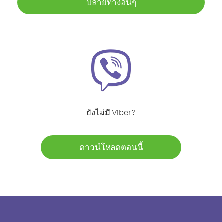
ปลายทางอื่นๆ
ยังไม่มี Viber?
ดาวน์โหลดตอนนี้