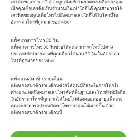
เครดิตของ Viber Out จะถูกเพิ่มเข้าในยอดคงเหลือของคุณ
เมื่อคุณซื้อเครดิตเป็นจำนวนเงินเท่าใดก็ได้ คุณสามารถใช้
เครดิตของคุณเพื่อโทรไปยังหมายเลขใดก็ได้ในโลกนี้ใน
อัตราค่าโทรที่ถูกมากของ Viber
แพ็คเกจการโทร 30 วัน
แพ็คเกจการโทร 30 วันช่วยให้คุณสามารถโทรไปต่าง
ประเทศยังปลายทางที่คุณเลือกได้นาน 30 วัน ในอัตราค่า
โทรที่ถูกมากของ Viber
แพ็คเกจสมาชิกรายเดือน
แพ็คเกจสมาชิกรายเดือนช่วยให้คุณมีอิสระในการโทรไป
ต่างประเทศถึงหมายเลขโทรศัพท์พื้นฐานและโทรศัพท์มือถือ
ในอัตราค่าโทรที่ถูกมากได้โดยไม่ต้องคอยต่ออายุแพ็คเกจ
คุณจะสามารถประหยัดค่าโทรของคุณได้มากขึ้น ด้วย
แพ็คเกจสมาชิกรายเดือนนี้