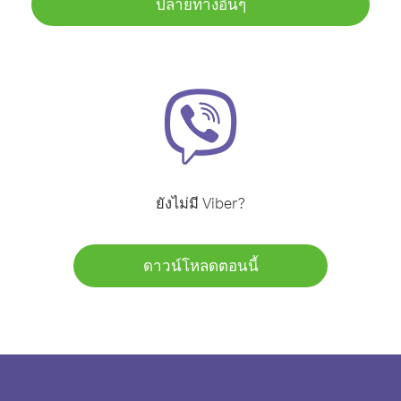
ปลายทางอื่นๆ
ยังไม่มี Viber?
ดาวน์โหลดตอนนี้