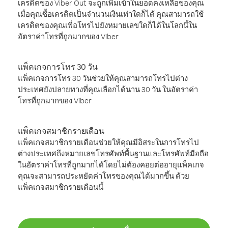
เครดิตของ Viber Out จะถูกเพิ่มเข้าในยอดคงเหลือของคุณ
เมื่อคุณซื้อเครดิตเป็นจำนวนเงินเท่าใดก็ได้ คุณสามารถใช้
เครดิตของคุณเพื่อโทรไปยังหมายเลขใดก็ได้ในโลกนี้ใน
อัตราค่าโทรที่ถูกมากของ Viber
แพ็คเกจการโทร 30 วัน
แพ็คเกจการโทร 30 วันช่วยให้คุณสามารถโทรไปต่าง
ประเทศยังปลายทางที่คุณเลือกได้นาน 30 วัน ในอัตราค่า
โทรที่ถูกมากของ Viber
แพ็คเกจสมาชิกรายเดือน
แพ็คเกจสมาชิกรายเดือนช่วยให้คุณมีอิสระในการโทรไป
ต่างประเทศถึงหมายเลขโทรศัพท์พื้นฐานและโทรศัพท์มือถือ
ในอัตราค่าโทรที่ถูกมากได้โดยไม่ต้องคอยต่ออายุแพ็คเกจ
คุณจะสามารถประหยัดค่าโทรของคุณได้มากขึ้น ด้วย
แพ็คเกจสมาชิกรายเดือนนี้