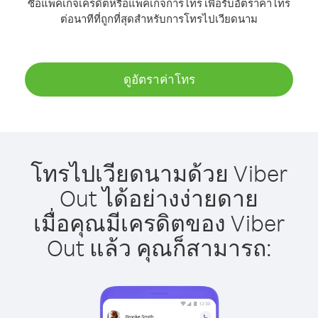
ซื้อแพ็คเกจเครดิตหรือแพ็คเกจการโทร เพื่อรับอัตราค่าโทร
ต่อนาทีที่ถูกที่สุดสำหรับการโทรไปเวียดนาม
ดูอัตราค่าโทร
โทรไปเวียดนามด้วย Viber
Out ได้อย่างง่ายดาย
เมื่อคุณมีเครดิตของ Viber
Out แล้ว คุณก็สามารถ: