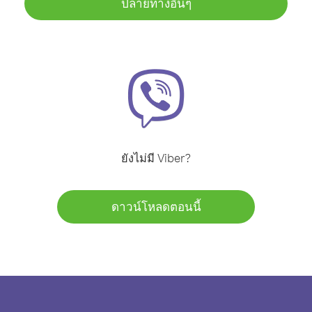
ปลายทางอื่นๆ
ยังไม่มี Viber?
ดาวน์โหลดตอนนี้