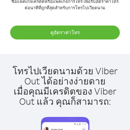
ซื้อแพ็คเกจเครดิตหรือแพ็คเกจการโทร เพื่อรับอัตราค่าโทร
ต่อนาทีที่ถูกที่สุดสำหรับการโทรไปเวียดนาม
ดูอัตราค่าโทร
โทรไปเวียดนามด้วย Viber
Out ได้อย่างง่ายดาย
เมื่อคุณมีเครดิตของ Viber
Out แล้ว คุณก็สามารถ: