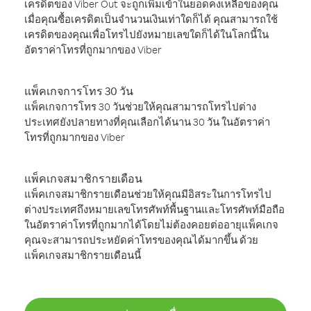
เครดิตของ Viber Out จะถูกเพิ่มเข้าในยอดคงเหลือของคุณ
เมื่อคุณซื้อเครดิตเป็นจำนวนเงินเท่าใดก็ได้ คุณสามารถใช้
เครดิตของคุณเพื่อโทรไปยังหมายเลขใดก็ได้ในโลกนี้ใน
อัตราค่าโทรที่ถูกมากของ Viber
แพ็คเกจการโทร 30 วัน
แพ็คเกจการโทร 30 วันช่วยให้คุณสามารถโทรไปต่าง
ประเทศยังปลายทางที่คุณเลือกได้นาน 30 วัน ในอัตราค่า
โทรที่ถูกมากของ Viber
แพ็คเกจสมาชิกรายเดือน
แพ็คเกจสมาชิกรายเดือนช่วยให้คุณมีอิสระในการโทรไป
ต่างประเทศถึงหมายเลขโทรศัพท์พื้นฐานและโทรศัพท์มือถือ
ในอัตราค่าโทรที่ถูกมากได้โดยไม่ต้องคอยต่ออายุแพ็คเกจ
คุณจะสามารถประหยัดค่าโทรของคุณได้มากขึ้น ด้วย
แพ็คเกจสมาชิกรายเดือนนี้