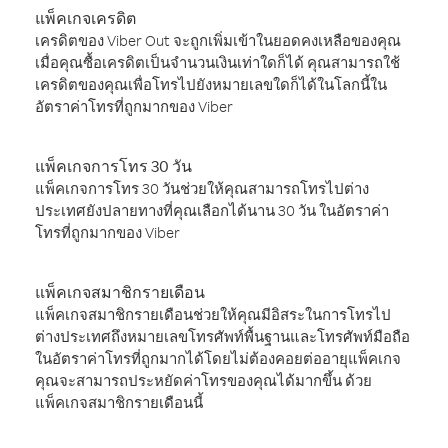
แพ็คเกจเครดิต
เครดิตของ Viber Out จะถูกเพิ่มเข้าในยอดคงเหลือของคุณ
เมื่อคุณซื้อเครดิตเป็นจำนวนเงินเท่าใดก็ได้ คุณสามารถใช้
เครดิตของคุณเพื่อโทรไปยังหมายเลขใดก็ได้ในโลกนี้ใน
อัตราค่าโทรที่ถูกมากของ Viber
แพ็คเกจการโทร 30 วัน
แพ็คเกจการโทร 30 วันช่วยให้คุณสามารถโทรไปต่าง
ประเทศยังปลายทางที่คุณเลือกได้นาน 30 วัน ในอัตราค่า
โทรที่ถูกมากของ Viber
แพ็คเกจสมาชิกรายเดือน
แพ็คเกจสมาชิกรายเดือนช่วยให้คุณมีอิสระในการโทรไป
ต่างประเทศถึงหมายเลขโทรศัพท์พื้นฐานและโทรศัพท์มือถือ
ในอัตราค่าโทรที่ถูกมากได้โดยไม่ต้องคอยต่ออายุแพ็คเกจ
คุณจะสามารถประหยัดค่าโทรของคุณได้มากขึ้น ด้วย
แพ็คเกจสมาชิกรายเดือนนี้