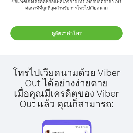
ซื้อแพ็คเกจเครดิตหรือแพ็คเกจการโทร เพื่อรับอัตราค่าโทร
ต่อนาทีที่ถูกที่สุดสำหรับการโทรไปเวียดนาม
ดูอัตราค่าโทร
โทรไปเวียดนามด้วย Viber
Out ได้อย่างง่ายดาย
เมื่อคุณมีเครดิตของ Viber
Out แล้ว คุณก็สามารถ: