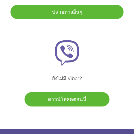
ปลายทางอื่นๆ
ยังไม่มี Viber?
ดาวน์โหลดตอนนี้