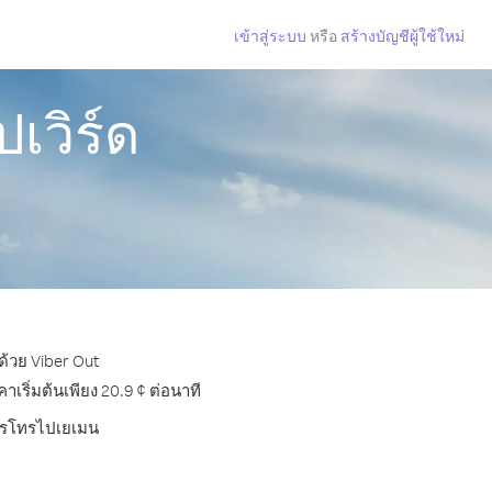
เข้าสู่ระบบ
หรือ
สร้างบัญชีผู้ใช้ใหม่
เวิร์ด
ด้วย Viber Out
ริ่มต้นเพียง 20.9 ¢ ต่อนาที
บการโทรไปเยเมน