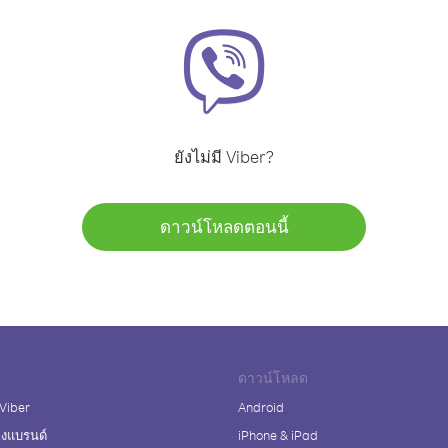
ยังไม่มี Viber?
ดาวน์โหลดตอนนี้
ดาวน์โหลด
 Viber
Android
างแบรนด์
iPhone & iPad