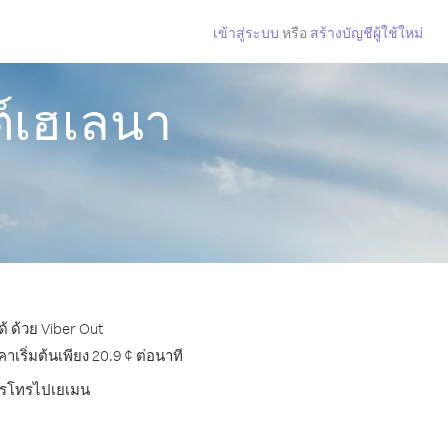
เข้าสู่ระบบ
หรือ
สร้างบัญชีผู้ใช้ใหม่
์เฮเลนา
้ ด้วย Viber Out
ริ่มต้นเพียง 20.9 ¢ ต่อนาที
บการโทรไปเยเมน