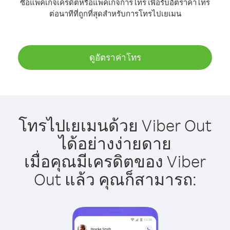
ซื้อแพ็คเกจเครดิตหรือแพ็คเกจการโทร เพื่อรับอัตราค่าโทร
ต่อนาทีที่ถูกที่สุดสำหรับการโทรไปเยเมน
ดูอัตราค่าโทร
โทรไปเยเมนด้วย Viber Out
ได้อย่างง่ายดาย
เมื่อคุณมีเครดิตของ Viber
Out แล้ว คุณก็สามารถ: