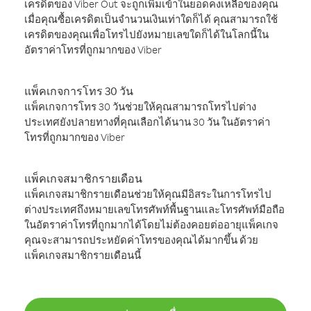
เครดิตของ Viber Out จะถูกเพิ่มเข้าในยอดคงเหลือของคุณ
เมื่อคุณซื้อเครดิตเป็นจำนวนเงินเท่าใดก็ได้ คุณสามารถใช้
เครดิตของคุณเพื่อโทรไปยังหมายเลขใดก็ได้ในโลกนี้ใน
อัตราค่าโทรที่ถูกมากของ Viber
แพ็คเกจการโทร 30 วัน
แพ็คเกจการโทร 30 วันช่วยให้คุณสามารถโทรไปต่าง
ประเทศยังปลายทางที่คุณเลือกได้นาน 30 วัน ในอัตราค่า
โทรที่ถูกมากของ Viber
แพ็คเกจสมาชิกรายเดือน
แพ็คเกจสมาชิกรายเดือนช่วยให้คุณมีอิสระในการโทรไป
ต่างประเทศถึงหมายเลขโทรศัพท์พื้นฐานและโทรศัพท์มือถือ
ในอัตราค่าโทรที่ถูกมากได้โดยไม่ต้องคอยต่ออายุแพ็คเกจ
คุณจะสามารถประหยัดค่าโทรของคุณได้มากขึ้น ด้วย
แพ็คเกจสมาชิกรายเดือนนี้