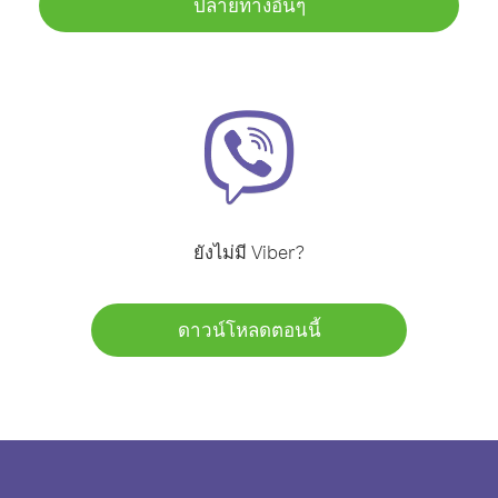
ปลายทางอื่นๆ
ยังไม่มี Viber?
ดาวน์โหลดตอนนี้