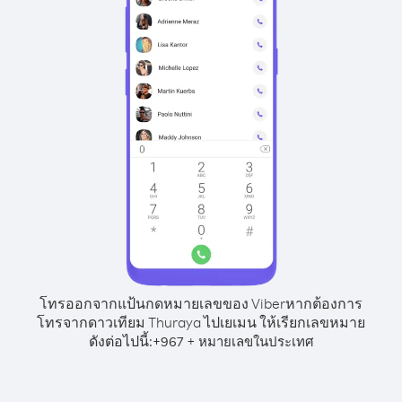
โทรออกจากแป้นกดหมายเลขของ Viber
หากต้องการ
โทรจากดาวเทียม Thuraya ไปเยเมน ให้เรียกเลขหมาย
ดังต่อไปนี้:
+
+
967
หมายเลขในประเทศ