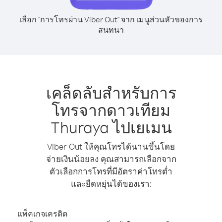
เลือก "การโทรผ่าน Viber Out" จาก เมนูส่วนหัวของการ
สนทนา
เคล็ดลับสำหรับการ
โทรจากดาวเทียม
Thuraya ไปเยเมน
Viber Out ให้คุณโทรได้นานขึ้นโดย
จ่ายเงินน้อยลง คุณสามารถเลือกจาก
ตัวเลือกการโทรที่มีอัตราค่าโทรต่ำ
และยืดหยุ่นได้ของเรา:
แพ็คเกจเครดิต