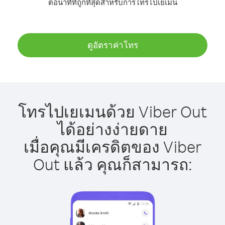
ต่อนาทีที่ถูกที่สุดสำหรับการโทรไปเยเมน
ดูอัตราค่าโทร
โทรไปเยเมนด้วย Viber Out
ได้อย่างง่ายดาย
เมื่อคุณมีเครดิตของ Viber
Out แล้ว คุณก็สามารถ: