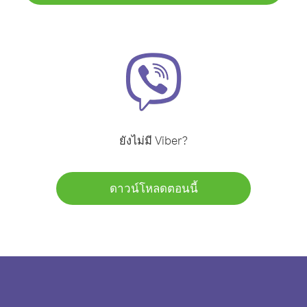
ยังไม่มี Viber?
ดาวน์โหลดตอนนี้