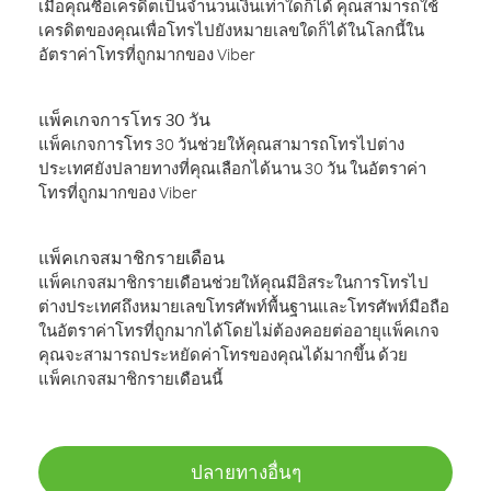
เมื่อคุณซื้อเครดิตเป็นจำนวนเงินเท่าใดก็ได้ คุณสามารถใช้
เครดิตของคุณเพื่อโทรไปยังหมายเลขใดก็ได้ในโลกนี้ใน
อัตราค่าโทรที่ถูกมากของ Viber
แพ็คเกจการโทร 30 วัน
แพ็คเกจการโทร 30 วันช่วยให้คุณสามารถโทรไปต่าง
ประเทศยังปลายทางที่คุณเลือกได้นาน 30 วัน ในอัตราค่า
โทรที่ถูกมากของ Viber
แพ็คเกจสมาชิกรายเดือน
แพ็คเกจสมาชิกรายเดือนช่วยให้คุณมีอิสระในการโทรไป
ต่างประเทศถึงหมายเลขโทรศัพท์พื้นฐานและโทรศัพท์มือถือ
ในอัตราค่าโทรที่ถูกมากได้โดยไม่ต้องคอยต่ออายุแพ็คเกจ
คุณจะสามารถประหยัดค่าโทรของคุณได้มากขึ้น ด้วย
แพ็คเกจสมาชิกรายเดือนนี้
ปลายทางอื่นๆ