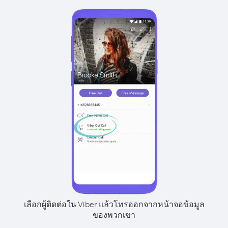
เลือกผู้ติดต่อใน Viber แล้วโทรออกจากหน้าจอข้อมูล
ของพวกเขา