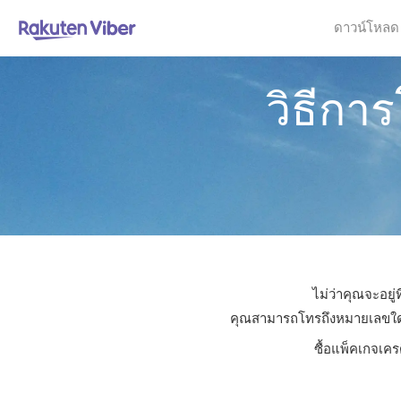
ดาวน์โหลด
วิธีกา
ไม่ว่าคุณจะอยู
คุณสามารถโทรถึงหมายเลขใดก็ไ
ซื้อแพ็คเกจเคร