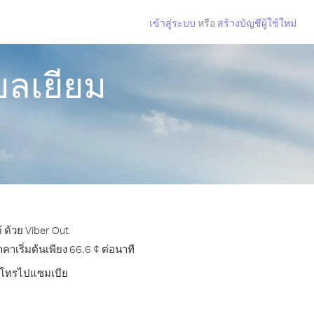
เข้าสู่ระบบ
หรือ
สร้างบัญชีผู้ใช้ใหม่
บลเยียม
 ด้วย Viber Out
เริ่มต้นเพียง 66.6 ¢ ต่อนาที
การโทรไปแซมเบีย