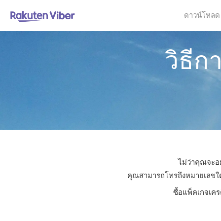
ดาวน์โหลด
วิธี
ไม่ว่าคุณจะอ
คุณสามารถโทรถึงหมายเลขใดก็ไ
ซื้อแพ็คเกจเคร