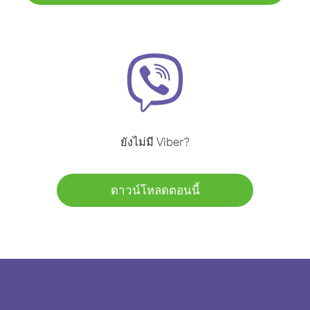
ยังไม่มี Viber?
ดาวน์โหลดตอนนี้