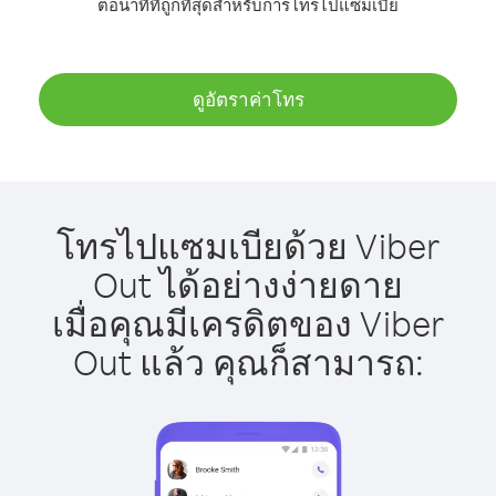
ต่อนาทีที่ถูกที่สุดสำหรับการโทรไปแซมเบีย
ดูอัตราค่าโทร
โทรไปแซมเบียด้วย Viber
Out ได้อย่างง่ายดาย
เมื่อคุณมีเครดิตของ Viber
Out แล้ว คุณก็สามารถ: