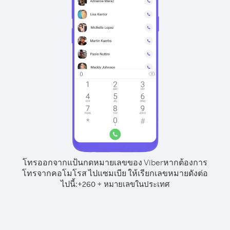
โทรออกจากแป้นกดหมายเลขของ Viber
หากต้องการ
โทรจากคอโมโรส ไปแซมเบีย ให้เรียกเลขหมายดังต่อ
ไปนี้:
+
+
260
หมายเลขในประเทศ