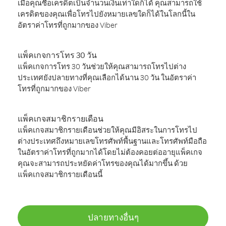
เมื่อคุณซื้อเครดิตเป็นจำนวนเงินเท่าใดก็ได้ คุณสามารถใช้
เครดิตของคุณเพื่อโทรไปยังหมายเลขใดก็ได้ในโลกนี้ใน
อัตราค่าโทรที่ถูกมากของ Viber
แพ็คเกจการโทร 30 วัน
แพ็คเกจการโทร 30 วันช่วยให้คุณสามารถโทรไปต่าง
ประเทศยังปลายทางที่คุณเลือกได้นาน 30 วัน ในอัตราค่า
โทรที่ถูกมากของ Viber
แพ็คเกจสมาชิกรายเดือน
แพ็คเกจสมาชิกรายเดือนช่วยให้คุณมีอิสระในการโทรไป
ต่างประเทศถึงหมายเลขโทรศัพท์พื้นฐานและโทรศัพท์มือถือ
ในอัตราค่าโทรที่ถูกมากได้โดยไม่ต้องคอยต่ออายุแพ็คเกจ
คุณจะสามารถประหยัดค่าโทรของคุณได้มากขึ้น ด้วย
แพ็คเกจสมาชิกรายเดือนนี้
ปลายทางอื่นๆ