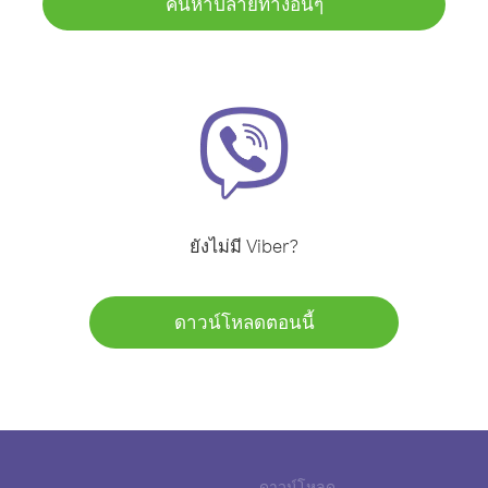
ค้นหาปลายทางอื่นๆ
ยังไม่มี Viber?
ดาวน์โหลดตอนนี้
ดาวน์โหลด