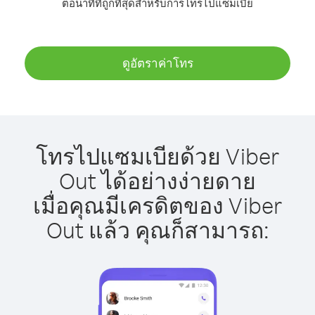
ต่อนาทีที่ถูกที่สุดสำหรับการโทรไปแซมเบีย
ดูอัตราค่าโทร
โทรไปแซมเบียด้วย Viber
Out ได้อย่างง่ายดาย
เมื่อคุณมีเครดิตของ Viber
Out แล้ว คุณก็สามารถ: