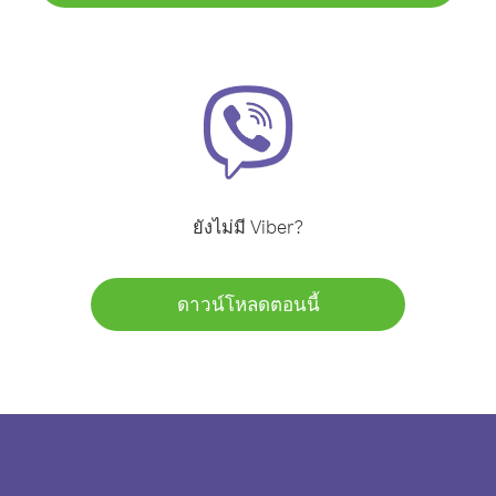
ยังไม่มี Viber?
ดาวน์โหลดตอนนี้