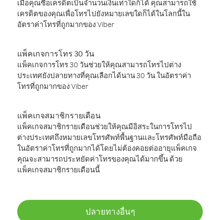
เมื่อคุณซื้อเครดิตเป็นจำนวนเงินเท่าใดก็ได้ คุณสามารถใช้
เครดิตของคุณเพื่อโทรไปยังหมายเลขใดก็ได้ในโลกนี้ใน
อัตราค่าโทรที่ถูกมากของ Viber
แพ็คเกจการโทร 30 วัน
แพ็คเกจการโทร 30 วันช่วยให้คุณสามารถโทรไปต่าง
ประเทศยังปลายทางที่คุณเลือกได้นาน 30 วัน ในอัตราค่า
โทรที่ถูกมากของ Viber
แพ็คเกจสมาชิกรายเดือน
แพ็คเกจสมาชิกรายเดือนช่วยให้คุณมีอิสระในการโทรไป
ต่างประเทศถึงหมายเลขโทรศัพท์พื้นฐานและโทรศัพท์มือถือ
ในอัตราค่าโทรที่ถูกมากได้โดยไม่ต้องคอยต่ออายุแพ็คเกจ
คุณจะสามารถประหยัดค่าโทรของคุณได้มากขึ้น ด้วย
แพ็คเกจสมาชิกรายเดือนนี้
ปลายทางอื่นๆ